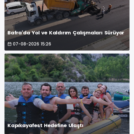
Bafra'da Yol ve Kaldırım Çalışmaları Sürüyor
07-08-2026 15:26
Kapıkayafest Hedefine Ulaştı