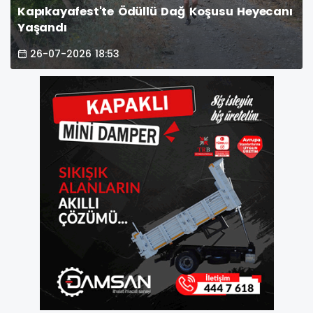
Kapıkayafest'te Ödüllü Dağ Koşusu Heyecanı
Yaşandı
26-07-2026 18:53