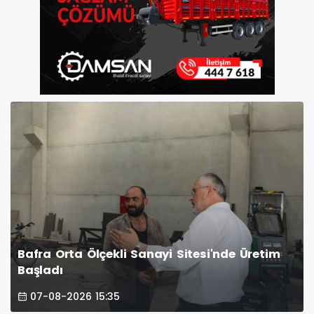
Bafra Orta Ölçekli Sanayi Sitesi'nde Üretim
Başladı
07-08-2026 15:35