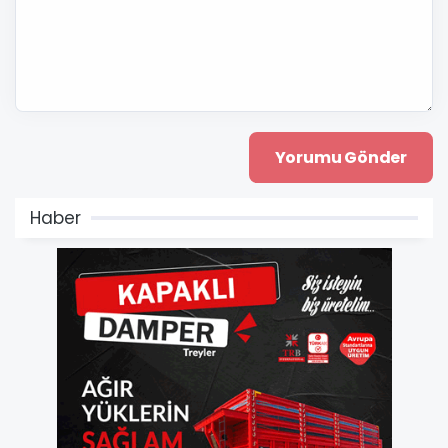
Haber