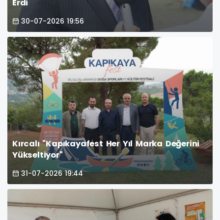
Erdi
30-07-2026 19:56
Kırcalı "Kapıkayafest Her Yıl Marka Değerini
Yükseltiyor"
31-07-2026 19:44