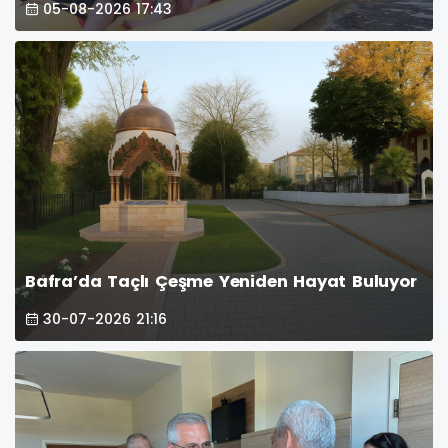
05-08-2026 17:43
Bafra’da Taçlı Çeşme Yeniden Hayat Buluyor
30-07-2026 21:16