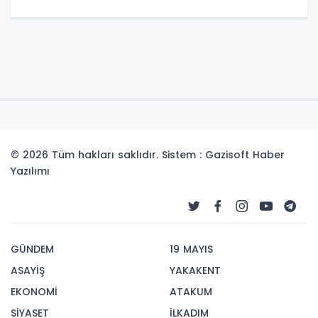
© 2026 Tüm hakları saklıdır. Sistem : Gazisoft
Haber
Yazılımı
GÜNDEM
19 MAYIS
ASAYİŞ
YAKAKENT
EKONOMİ
ATAKUM
SİYASET
İLKADIM