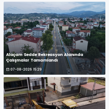
Alaçam Sedde Rekreasyon Alanında
Çalışmalar Tamamlandı
07-08-2026 15:29