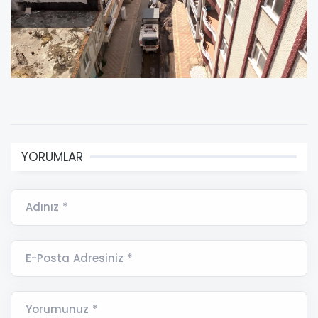
YORUMLAR
Adınız *
E-Posta Adresiniz *
Yorumunuz *