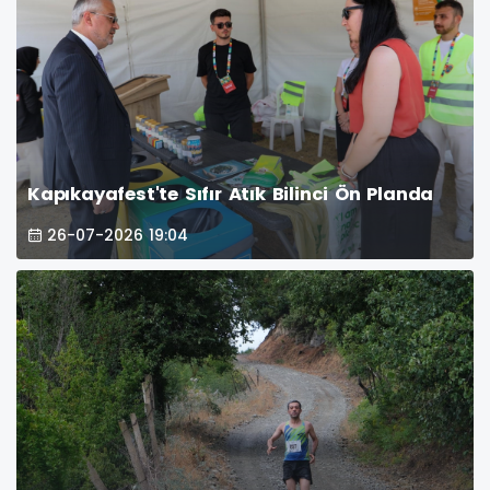
Kapıkayafest'te Sıfır Atık Bilinci Ön Planda
26-07-2026 19:04