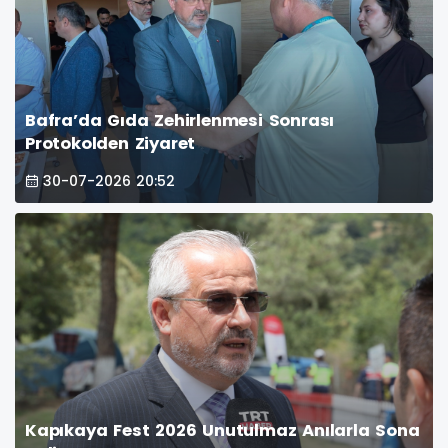
Bafra’da Gıda Zehirlenmesi Sonrası
Protokolden Ziyaret
30-07-2026 20:52
Kapıkaya Fest 2026 Unutulmaz Anılarla Sona