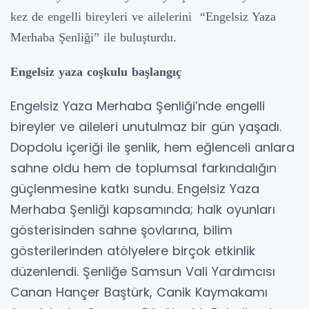
kez de engelli bireyleri ve ailelerini
“Engelsiz Yaza
Merhaba Şenliği” ile
buluşturdu.
Engelsiz yaza coşkulu başlangıç
Engelsiz Yaza Merhaba Şenliği’nde engelli
bireyler ve aileleri unutulmaz bir gün yaşadı.
Dopdolu içeriği ile şenlik, hem eğlenceli anlara
sahne oldu hem de toplumsal farkındalığın
güçlenmesine katkı sundu. Engelsiz Yaza
Merhaba Şenliği kapsamında; halk oyunları
gösterisinden sahne şovlarına, bilim
gösterilerinden atölyelere birçok etkinlik
düzenlendi. Şenliğe Samsun Vali Yardımcısı
Canan Hançer Baştürk, Canik Kaymakamı