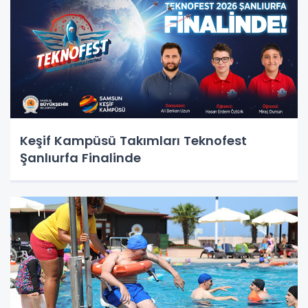
Keşif Kampüsü Takımları Teknofest
Şanlıurfa Finalinde