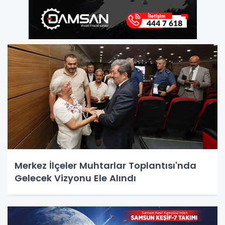
Merkez İlçeler Muhtarlar Toplantısı'nda
Gelecek Vizyonu Ele Alındı