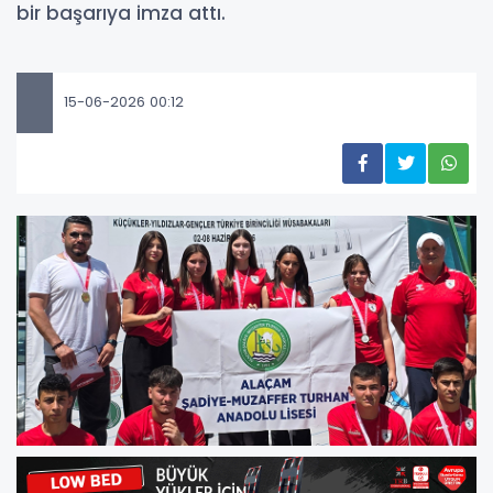
bir başarıya imza attı.
15-06-2026 00:12