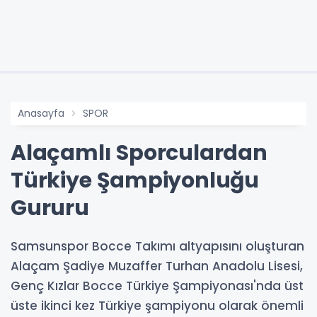
Anasayfa
SPOR
Alaçamlı Sporculardan
Türkiye Şampiyonluğu
Gururu
Samsunspor Bocce Takımı altyapısını oluşturan
Alaçam Şadiye Muzaffer Turhan Anadolu Lisesi,
Genç Kızlar Bocce Türkiye Şampiyonası'nda üst
üste ikinci kez Türkiye şampiyonu olarak önemli