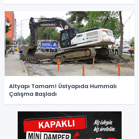
Altyapı Tamam! Üstyapıda Hummalı
Çalışma Başladı