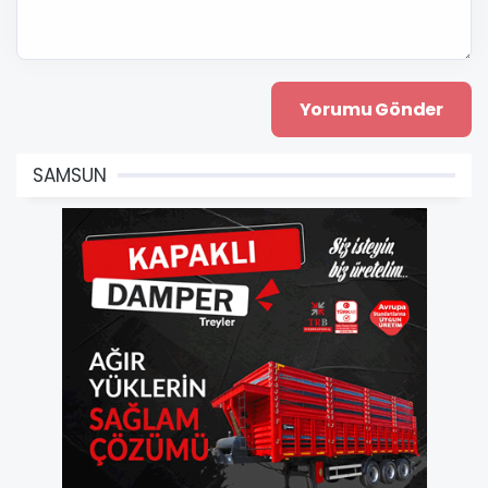
SAMSUN