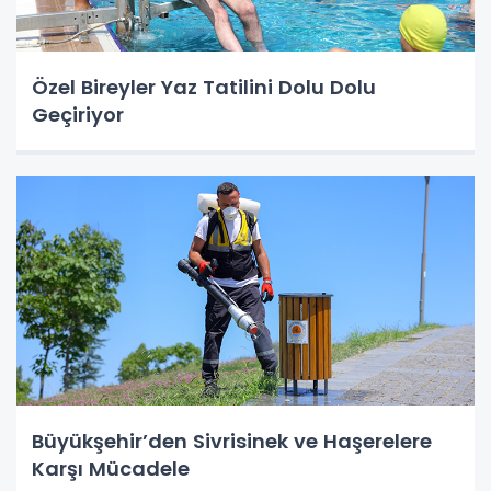
Özel Bireyler Yaz Tatilini Dolu Dolu
Geçiriyor
Büyükşehir’den Sivrisinek ve Haşerelere
Karşı Mücadele