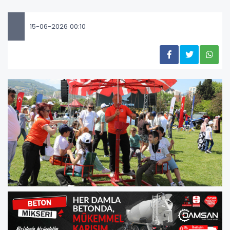
15-06-2026 00:10