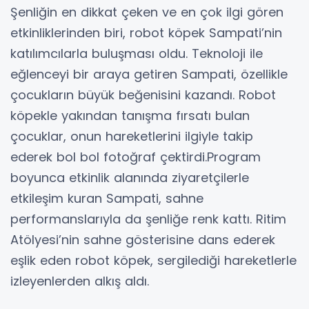
Şenliğin en dikkat çeken ve en çok ilgi gören
etkinliklerinden biri, robot köpek Sampati’nin
katılımcılarla buluşması oldu. Teknoloji ile
eğlenceyi bir araya getiren Sampati, özellikle
çocukların büyük beğenisini kazandı. Robot
köpekle yakından tanışma fırsatı bulan
çocuklar, onun hareketlerini ilgiyle takip
ederek bol bol fotoğraf çektirdi.Program
boyunca etkinlik alanında ziyaretçilerle
etkileşim kuran Sampati, sahne
performanslarıyla da şenliğe renk kattı. Ritim
Atölyesi’nin sahne gösterisine dans ederek
eşlik eden robot köpek, sergilediği hareketlerle
izleyenlerden alkış aldı.