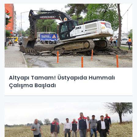
Altyapı Tamam! Üstyapıda Hummalı
Çalışma Başladı