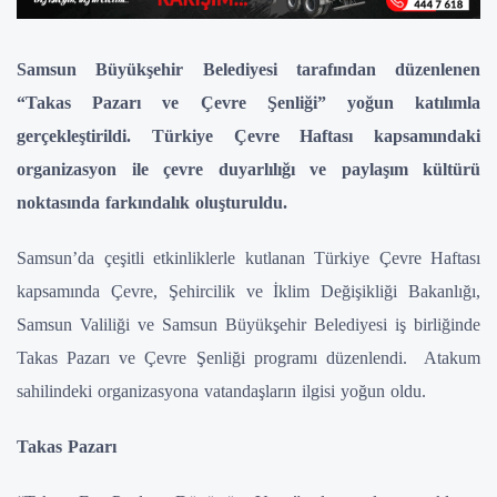
Samsun Büyükşehir Belediyesi tarafından düzenlenen
“Takas Pazarı ve Çevre Şenliği” yoğun katılımla
gerçekleştirildi. Türkiye Çevre Haftası kapsamındaki
organizasyon ile çevre duyarlılığı ve paylaşım kültürü
noktasında farkındalık oluşturuldu.
Samsun’da çeşitli etkinliklerle kutlanan Türkiye Çevre Haftası
kapsamında Çevre, Şehircilik ve İklim Değişikliği Bakanlığı,
Samsun Valiliği ve Samsun Büyükşehir Belediyesi iş birliğinde
Takas Pazarı ve Çevre Şenliği programı düzenlendi. Atakum
sahilindeki organizasyona vatandaşların ilgisi yoğun oldu.
Takas Pazarı