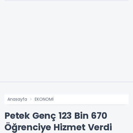
Anasayfa
EKONOMİ
Petek Genç 123 Bin 670
Öğrenciye Hizmet Verdi