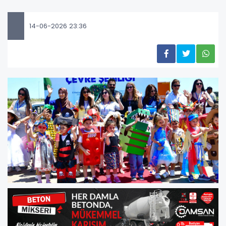
14-06-2026 23:36