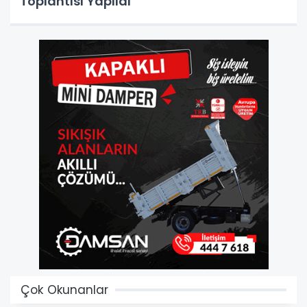
Toplantısı Yapıldı
Çok Okunanlar