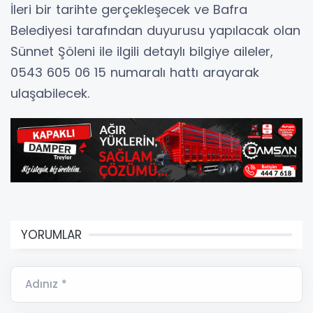
İleri bir tarihte gerçekleşecek ve Bafra
Belediyesi tarafından duyurusu yapılacak olan
Sünnet Şöleni ile ilgili detaylı bilgiye aileler,
0543 605 06 15 numaralı hattı arayarak
ulaşabilecek.
YORUMLAR
Adınız *