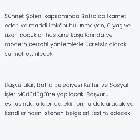
Sünnet Şöleni kapsamında Bafra’da ikamet
eden ve maddi imkânı bulunmayan, 6 yaş ve
üzeri çocuklar hastane koşullarında ve
modern cerrahi yöntemlerle ücretsiz olarak
sünnet ettirilecek.
Başvurular; Bafra Belediyesi Kültür ve Sosyal
İşler Müdürlüğü’ne yapılacak. Başvuru
esnasında aileler gerekli formu dolduracak ve
kendilerinden istenen belgeleri teslim edecek.