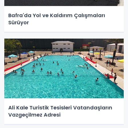
Bafra'da Yol ve Kaldırım Çalışmaları
Sürüyor
Ali Kale Turistik Tesisleri Vatandaşların
Vazgeçilmez Adresi