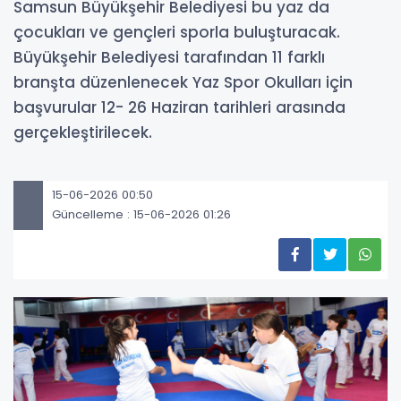
Samsun Büyükşehir Belediyesi bu yaz da
çocukları ve gençleri sporla buluşturacak.
Büyükşehir Belediyesi tarafından 11 farklı
branşta düzenlenecek Yaz Spor Okulları için
başvurular 12- 26 Haziran tarihleri arasında
gerçekleştirilecek.
15-06-2026 00:50
Güncelleme : 15-06-2026 01:26