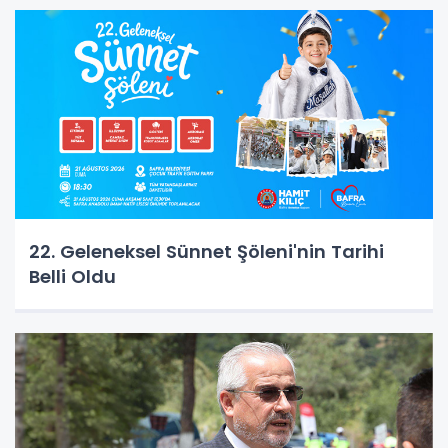
22. Geleneksel Sünnet Şöleni'nin Tarihi
Belli Oldu