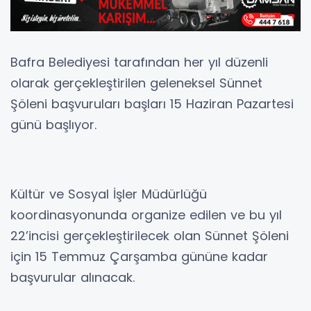
Bafra Belediyesi tarafından her yıl düzenli
olarak gerçekleştirilen geleneksel Sünnet
Şöleni başvuruları başları 15 Haziran Pazartesi
günü başlıyor.
Kültür ve Sosyal İşler Müdürlüğü
koordinasyonunda organize edilen ve bu yıl
22’incisi gerçekleştirilecek olan Sünnet Şöleni
için 15 Temmuz Çarşamba gününe kadar
başvurular alınacak.