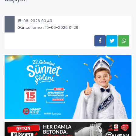
15-06-2026 00:49
Güncelleme : 15-06-2026 01:26