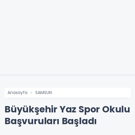
Anasayfa
SAMSUN
Büyükşehir Yaz Spor Okulu
Başvuruları Başladı