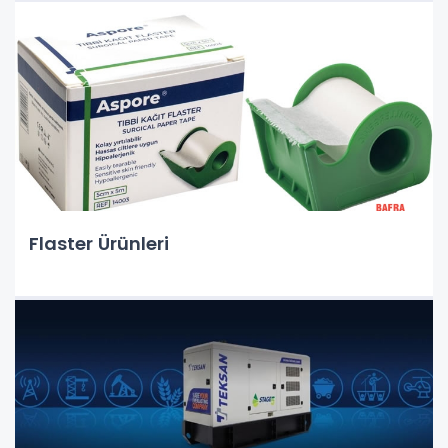
Flaster Ürünleri