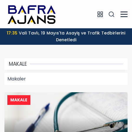
17:35
Vali Tavlı, 19 Mayıs'ta Asayiş ve Trafik Tedbirlerini
Denetledi
MAKALE
Makaler
MAKALE