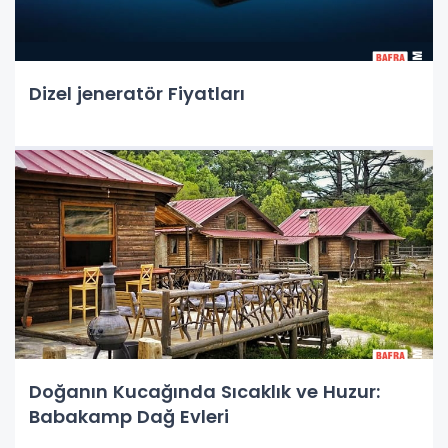
Dizel jeneratör Fiyatları
Doğanın Kucağında Sıcaklık ve Huzur:
Babakamp Dağ Evleri