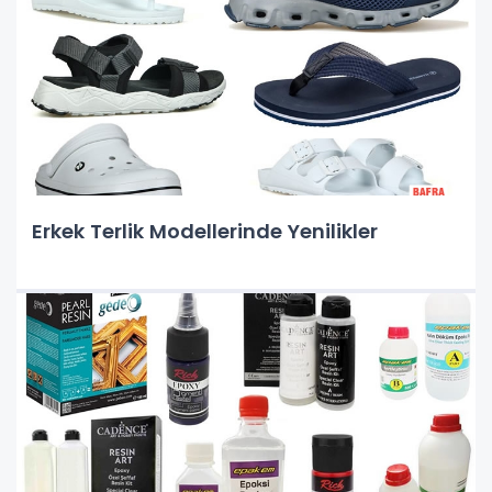
Erkek Terlik Modellerinde Yenilikler