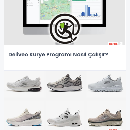
Deliveo Kurye Programı Nasıl Çalışır?