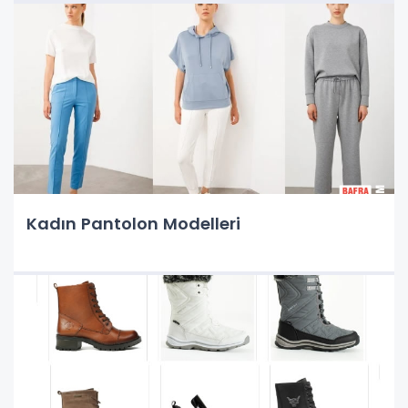
Kadın Pantolon Modelleri