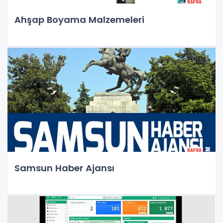
Ahşap Boyama Malzemeleri
Samsun Haber Ajansı