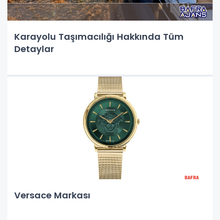
Karayolu Taşımacılığı Hakkında Tüm
Detaylar
Versace Markası