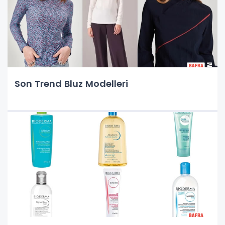
Son Trend Bluz Modelleri