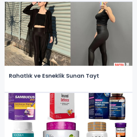
Rahatlık ve Esneklik Sunan Tayt