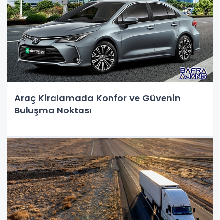
Araç Kiralamada Konfor ve Güvenin
Buluşma Noktası