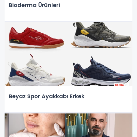
Bioderma Ürünleri
Beyaz Spor Ayakkabı Erkek