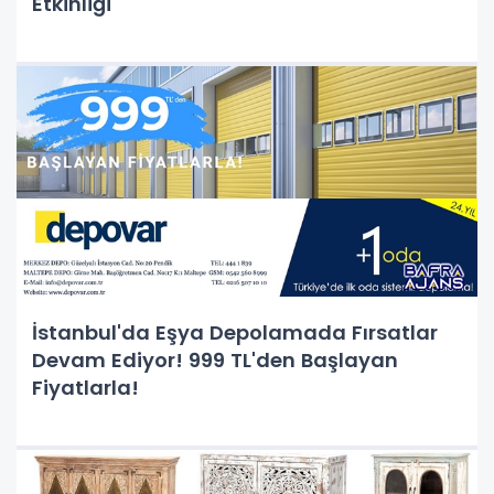
Etkinliği
İstanbul'da Eşya Depolamada Fırsatlar
Devam Ediyor! 999 TL'den Başlayan
Fiyatlarla!