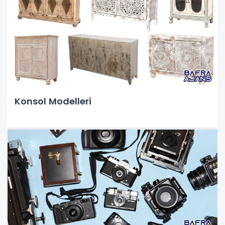
Konsol Modelleri