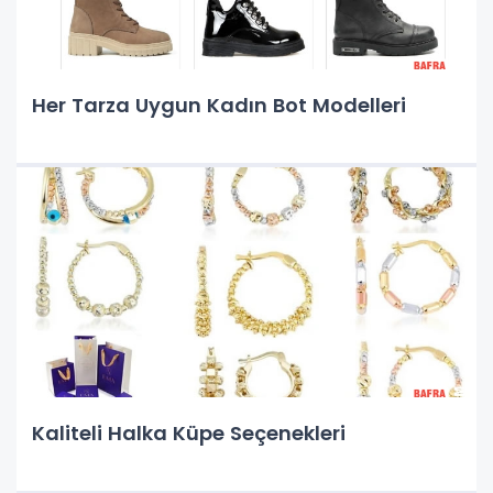
Her Tarza Uygun Kadın Bot Modelleri
Kaliteli Halka Küpe Seçenekleri