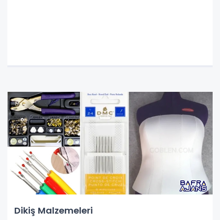
Dikiş Malzemeleri