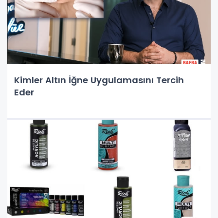
Kimler Altın İğne Uygulamasını Tercih
Eder