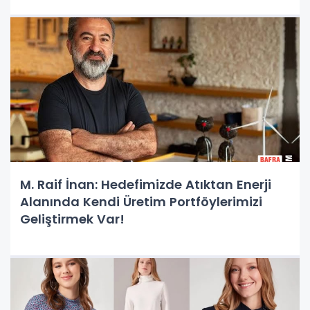
M. Raif İnan: Hedefimizde Atıktan Enerji
Alanında Kendi Üretim Portföylerimizi
Geliştirmek Var!