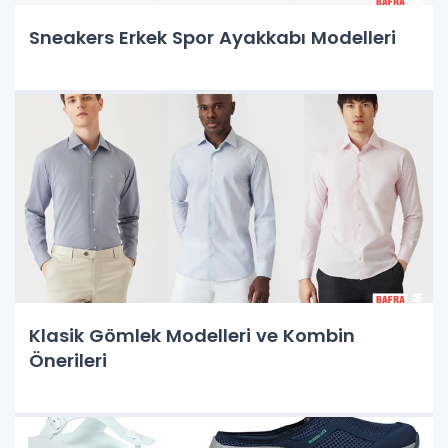
Sneakers Erkek Spor Ayakkabı Modelleri
Klasik Gömlek Modelleri ve Kombin
Önerileri