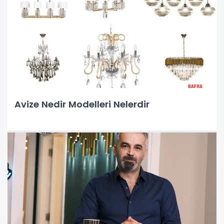
Avize Nedir Modelleri Nelerdir