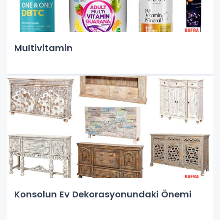
Multivitamin
Konsolun Ev Dekorasyonundaki Önemi