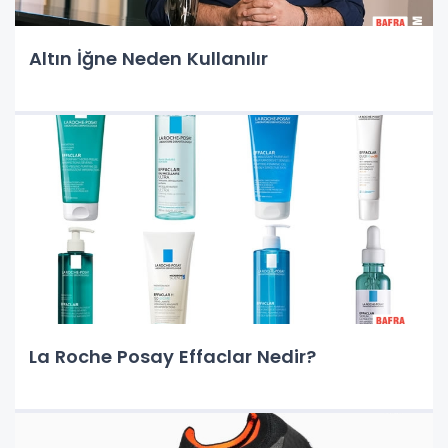
Altın İğne Neden Kullanılır
La Roche Posay Effaclar Nedir?