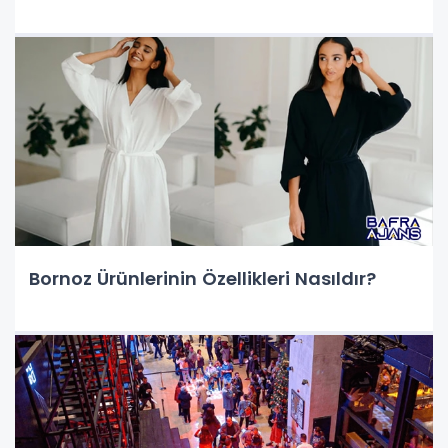
Bornoz Ürünlerinin Özellikleri Nasıldır?