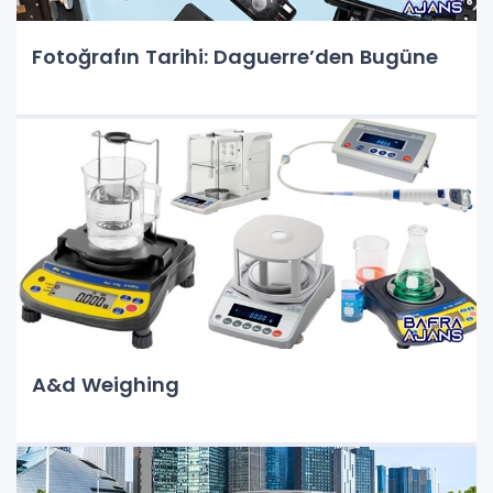
Fotoğrafın Tarihi: Daguerre’den Bugüne
A&d Weighing