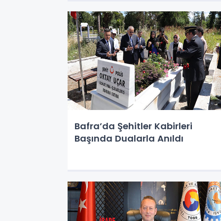
Bafra’da Şehitler Kabirleri
Başında Dualarla Anıldı