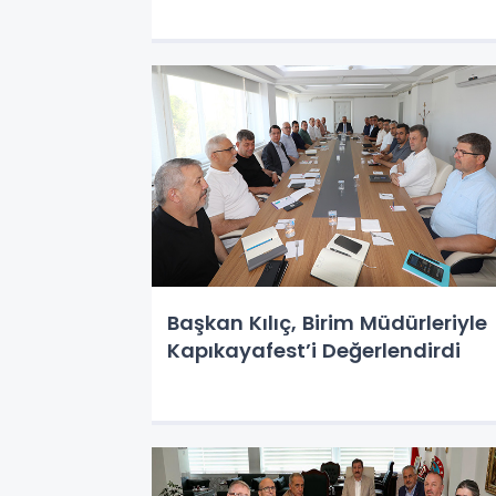
Başkan Kılıç, Birim Müdürleriyle
Kapıkayafest’i Değerlendirdi