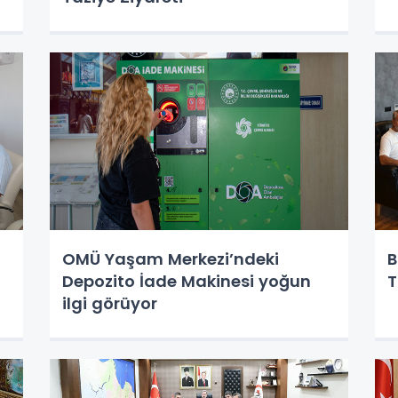
OMÜ Yaşam Merkezi’ndeki
B
Depozito İade Makinesi yoğun
T
ilgi görüyor