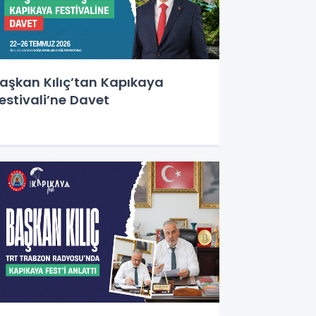
aşkan Kılıç’tan Kapıkaya
estivali’ne Davet