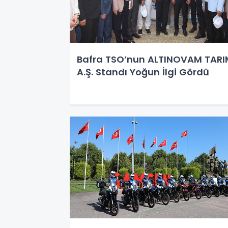
Bafra TSO’nun ALTINOVAM TARI
A.Ş. Standı Yoğun İlgi Gördü