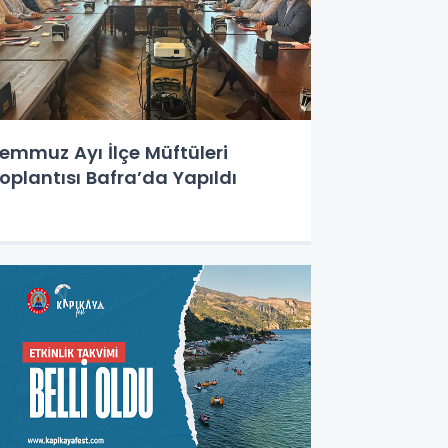
emmuz Ayı İlçe Müftüleri
oplantısı Bafra’da Yapıldı