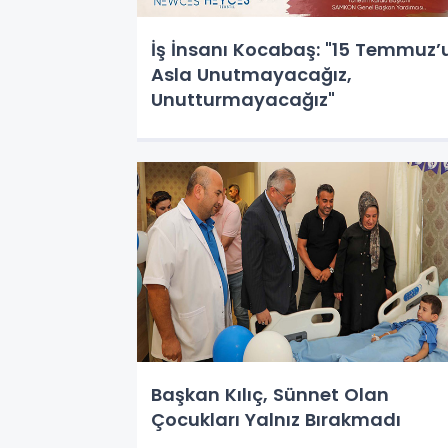
İş İnsanı Kocabaş: "15 Temmuz’
Asla Unutmayacağız,
Unutturmayacağız"
Başkan Kılıç, Sünnet Olan
Çocukları Yalnız Bırakmadı