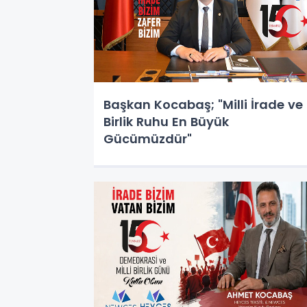
Başkan Kocabaş; "Milli İrade ve
Birlik Ruhu En Büyük
Gücümüzdür"