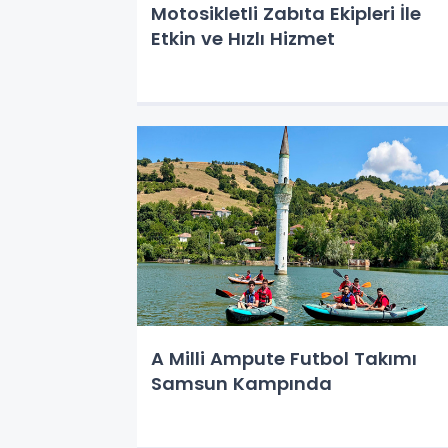
Motosikletli Zabıta Ekipleri İle
Etkin ve Hızlı Hizmet
A Milli Ampute Futbol Takımı
Samsun Kampında