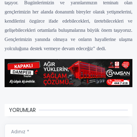
taşıyor. Bugünlerimizin ve yarınlarımızın teminatı olan
gençlerimizin her alanda donanımlı bireyler olarak yetişmelerini,
kendilerini özgürce ifade edebilecekleri, üretebilecekleri ve
gelişebilecekleri ortamlarla buluşmalarına büyük önem taşıyoruz.
Gençlerimizin yanında olmaya ve onların hayallerine ulaşma
yolculuğuna destek vermeye devam edeceğiz” dedi.
YORUMLAR
Adınız *