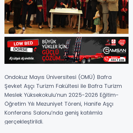
Ondokuz Mayıs Üniversitesi (OMÜ) Bafra
Şevket Aşçı Turizm Fakültesi ile Bafra Turizm
Meslek Yüksekokulu’nun 2025-2026 Eğitim-
Öğretim Yılı Mezuniyet Töreni, Hanife Aşçı
Konferans Salonu’nda geniş katılımla
gerçekleştirildi.