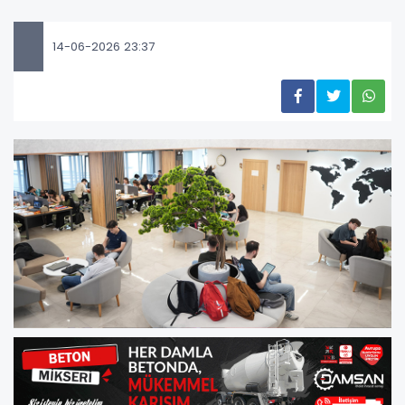
14-06-2026 23:37