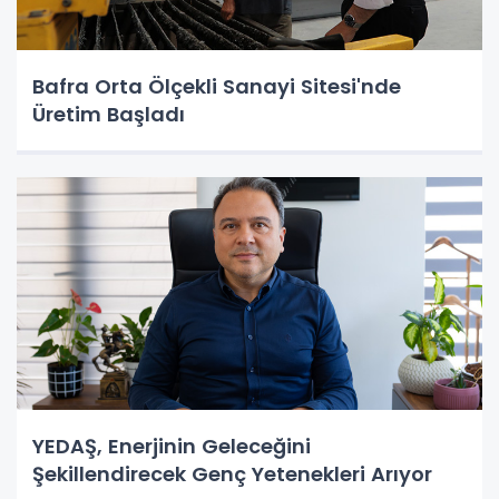
Bafra Orta Ölçekli Sanayi Sitesi'nde
Üretim Başladı
YEDAŞ, Enerjinin Geleceğini
Şekillendirecek Genç Yetenekleri Arıyor