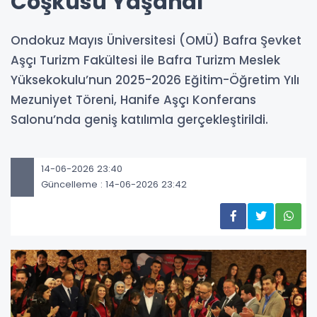
Coşkusu Yaşandı
Ondokuz Mayıs Üniversitesi (OMÜ) Bafra Şevket
Aşçı Turizm Fakültesi ile Bafra Turizm Meslek
Yüksekokulu’nun 2025-2026 Eğitim-Öğretim Yılı
Mezuniyet Töreni, Hanife Aşçı Konferans
Salonu’nda geniş katılımla gerçekleştirildi.
14-06-2026 23:40
Güncelleme : 14-06-2026 23:42