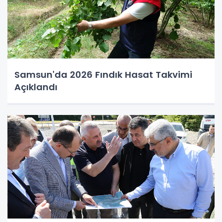
Samsun'da 2026 Fındık Hasat Takvimi
Açıklandı