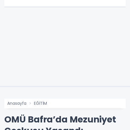
Anasayfa
EĞİTİM
OMÜ Bafra’da Mezuniyet