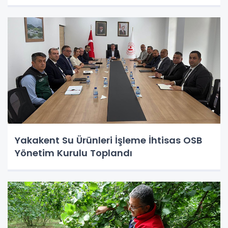
Yakakent Su Ürünleri İşleme İhtisas OSB
Yönetim Kurulu Toplandı