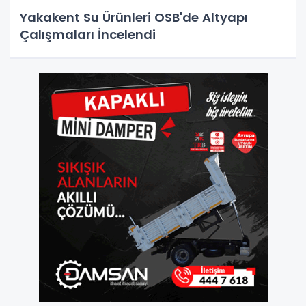
Yakakent Su Ürünleri OSB'de Altyapı
Çalışmaları İncelendi