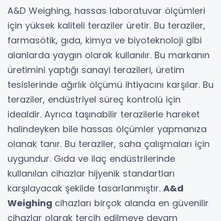
A&D Weighing, hassas laboratuvar ölçümleri
için yüksek kaliteli teraziler üretir. Bu teraziler,
farmasötik, gıda, kimya ve biyoteknoloji gibi
alanlarda yaygın olarak kullanılır. Bu markanın
üretimini yaptığı sanayi terazileri, üretim
tesislerinde ağırlık ölçümü ihtiyacını karşılar. Bu
teraziler, endüstriyel süreç kontrolü için
idealdir. Ayrıca taşınabilir terazilerle hareket
halindeyken bile hassas ölçümler yapmanıza
olanak tanır. Bu teraziler, saha çalışmaları için
uygundur. Gıda ve ilaç endüstrilerinde
kullanılan cihazlar hijyenik standartları
karşılayacak şekilde tasarlanmıştır.
A&d
Weighing
cihazları birçok alanda en güvenilir
cihazlar olarak tercih edilmeye devam