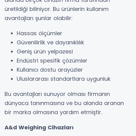
üretildiği biliniyor. Bu ürünlerin kullanım
avantajları şunlar olabilir:
Hassas ölçümler
Güvenilirlik ve dayanıklılık
Geniş ürün yelpazesi
Endüstri spesifik çözümler
Kullanıcı dostu arayüzler
Uluslararası standartlara uygunluk
Bu avantajları sunuyor olması firmanın
dünyaca tanınmasına ve bu alanda aranan
bir marka olmasına yardım etmiştir.
A&d Weighing Cihazları