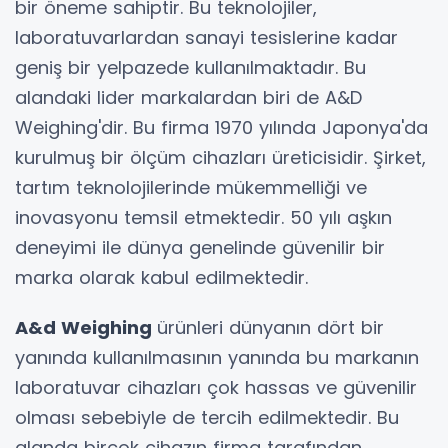
bir öneme sahiptir. Bu teknolojiler,
laboratuvarlardan sanayi tesislerine kadar
geniş bir yelpazede kullanılmaktadır. Bu
alandaki lider markalardan biri de A&D
Weighing'dir. Bu firma 1970 yılında Japonya'da
kurulmuş bir ölçüm cihazları üreticisidir. Şirket,
tartım teknolojilerinde mükemmelliği ve
inovasyonu temsil etmektedir. 50 yılı aşkın
deneyimi ile dünya genelinde güvenilir bir
marka olarak kabul edilmektedir.
A&d Weighing
ürünleri dünyanın dört bir
yanında kullanılmasının yanında bu markanın
laboratuvar cihazları çok hassas ve güvenilir
olması sebebiyle de tercih edilmektedir. Bu
alanda birçok cihazın firma tarafından