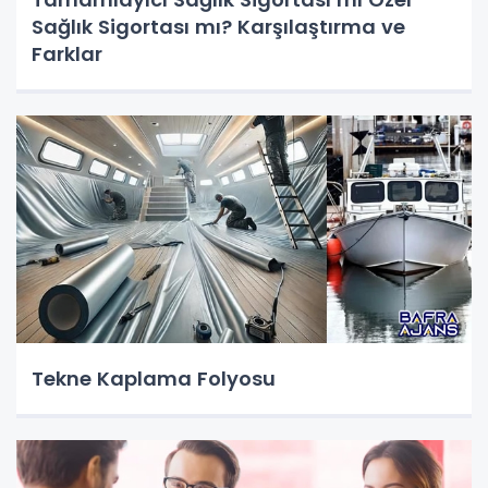
Sağlık Sigortası mı? Karşılaştırma ve
Farklar
Tekne Kaplama Folyosu