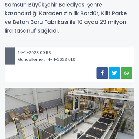
Samsun Büyükşehir Belediyesi şehre
kazandırdığı Karadeniz’in ilk Bordür, Kilit Parke
ve Beton Boru Fabrikası ile 10 ayda 29 milyon
lira tasarruf sağladı.
14-11-2023 00:58
Güncelleme : 14-11-2023 01:01