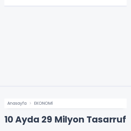
Anasayfa
EKONOMİ
10 Ayda 29 Milyon Tasarruf