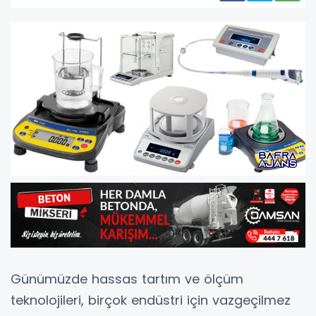
Günümüzde hassas tartım ve ölçüm
teknolojileri, birçok endüstri için vazgeçilmez