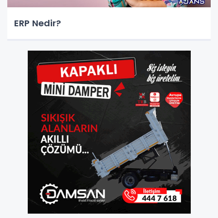
ERP Nedir?