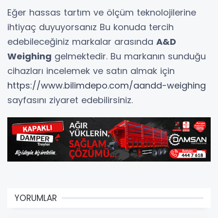
Eğer hassas tartım ve ölçüm teknolojilerine
ihtiyaç duyuyorsanız Bu konuda tercih
edebileceğiniz markalar arasında
A&D
Weighing
gelmektedir. Bu markanın sunduğu
cihazları incelemek ve satın almak için
https://www.bilimdepo.com/aandd-weighing
sayfasını ziyaret edebilirsiniz.
YORUMLAR