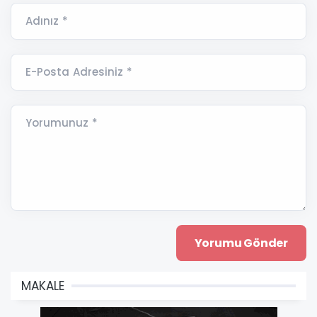
Adınız *
E-Posta Adresiniz *
Yorumunuz *
MAKALE