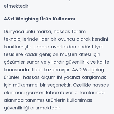
etmektedir.
A&d Weighing Ürün Kullanımı
Dünyaca ünlü marka, hassas tartım
teknolojilerinde lider bir oyuncu olarak kendini
kanıtlamıştır. Laboratuvarlardan endüstriyel
tesislere kadar geniş bir müşteri kitlesi için
çözümler sunar ve yıllardır güvenilirlik ve kalite
konusunda itibar kazanmıştır. A&D Weighing
ürünleri, hassas ölçüm ihtiyacınızı karşılamak
için mükemmel bir seçenektir. Özellikle hassas
olunması gereken laboratuvar ortamlarında
alanında tanınmış ürünlerin kullanılması
güvenilirliği artırmaktadır.