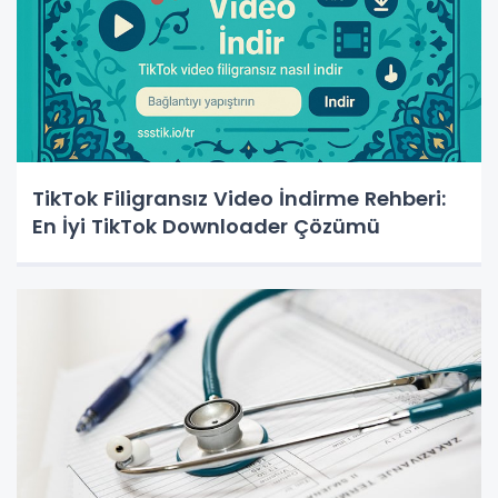
TikTok Filigransız Video İndirme Rehberi:
En İyi TikTok Downloader Çözümü