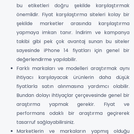
bu etiketleri doğru şekilde karşılaştırmak
önemlidir. Fiyat karşılaştırma siteleri kolay bir
şekilde marketler arasında karşılaştırma
yapmaya imkan tanır. İndirim ve kampanya
takibi gibi pek çok avantaj sunan bu siteler
sayesinde iPhone 14 fiyatları için genel bir
değerlendirme yapılabilir.
Farklı markaları ve modelleri araştırmak aynı
ihtiyacı karşılayacak ürünlerin daha düşük
fiyatlarla satın alınmasına yardımcı olabilir.
Bundan dolayı ihtiyaçlar çerçevesinde genel bir
araştırma yapmak gerekir. Fiyat ve
performans odaklı bir araştırma geçirerek
tasarruf sağlayabilirsiniz.
Marketlerin ve markaların yapmış olduğu