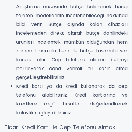
Araştırma öncesinde bütçe belirlemek hangi
telefon modellerinin incelenebileceği hakkında
bilgi verir. Bütçe dışında kalan cihazları
incelemeden direkt olarak bütçe dahilindeki
ürünleri incelemek mümkün olduğundan hem
zaman tasarrufu hem de bütçe tasarrufu söz
konusu olur. Cep telefonu alırken bütçeyi
belirleyerek daha verimli bir satın alma
gerçekleştirebilirsiniz.
Kredi kartı ya da kredi kullanarak da cep
telefonu alabilirsiniz. Kredi kartlarına ve
kredilere özgü fırsatları değerlendirerek
kolaylık sağlayabilirsiniz.
Ticari Kredi Kartı İle Cep Telefonu Almak!