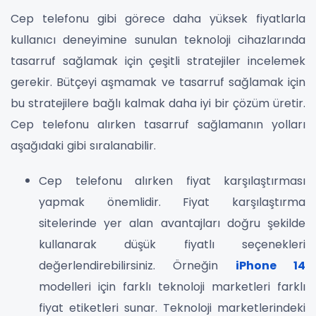
Cep telefonu gibi görece daha yüksek fiyatlarla
kullanıcı deneyimine sunulan teknoloji cihazlarında
tasarruf sağlamak için çeşitli stratejiler incelemek
gerekir. Bütçeyi aşmamak ve tasarruf sağlamak için
bu stratejilere bağlı kalmak daha iyi bir çözüm üretir.
Cep telefonu alırken tasarruf sağlamanın yolları
aşağıdaki gibi sıralanabilir.
Cep telefonu alırken fiyat karşılaştırması
yapmak önemlidir. Fiyat karşılaştırma
sitelerinde yer alan avantajları doğru şekilde
kullanarak düşük fiyatlı seçenekleri
değerlendirebilirsiniz. Örneğin
iPhone 14
modelleri için farklı teknoloji marketleri farklı
fiyat etiketleri sunar. Teknoloji marketlerindeki