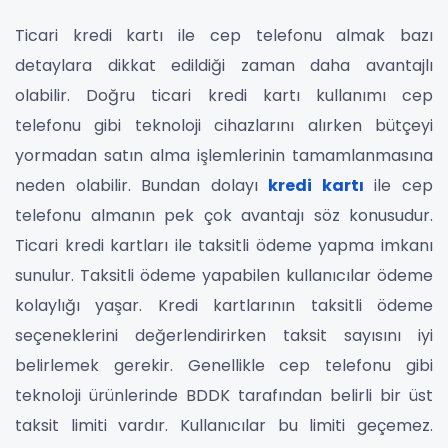
Ticari kredi kartı ile cep telefonu almak bazı
detaylara dikkat edildiği zaman daha avantajlı
olabilir. Doğru ticari kredi kartı kullanımı cep
telefonu gibi teknoloji cihazlarını alırken bütçeyi
yormadan satın alma işlemlerinin tamamlanmasına
neden olabilir. Bundan dolayı
kredi kartı
ile cep
telefonu almanın pek çok avantajı söz konusudur.
Ticari kredi kartları ile taksitli ödeme yapma imkanı
sunulur. Taksitli ödeme yapabilen kullanıcılar ödeme
kolaylığı yaşar. Kredi kartlarının taksitli ödeme
seçeneklerini değerlendirirken taksit sayısını iyi
belirlemek gerekir. Genellikle cep telefonu gibi
teknoloji ürünlerinde BDDK tarafından belirli bir üst
taksit limiti vardır. Kullanıcılar bu limiti geçemez.