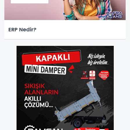
ERP Nedir?