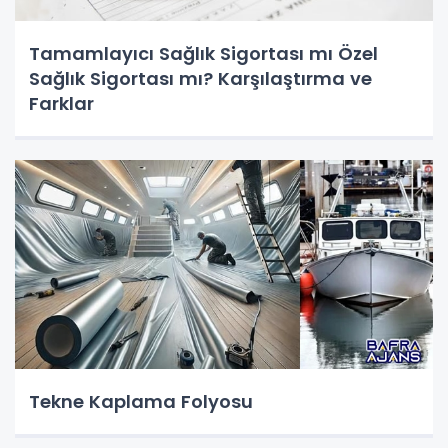
Tamamlayıcı Sağlık Sigortası mı Özel
Sağlık Sigortası mı? Karşılaştırma ve
Farklar
Tekne Kaplama Folyosu