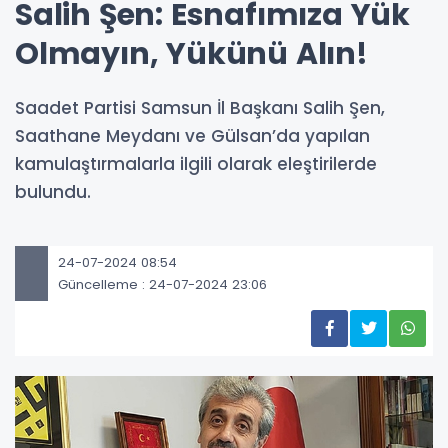
Salih Şen: Esnafımıza Yük
Olmayın, Yükünü Alın!
Saadet Partisi Samsun İl Başkanı Salih Şen,
Saathane Meydanı ve Gülsan’da yapılan
kamulaştırmalarla ilgili olarak eleştirilerde
bulundu.
24-07-2024 08:54
Güncelleme : 24-07-2024 23:06