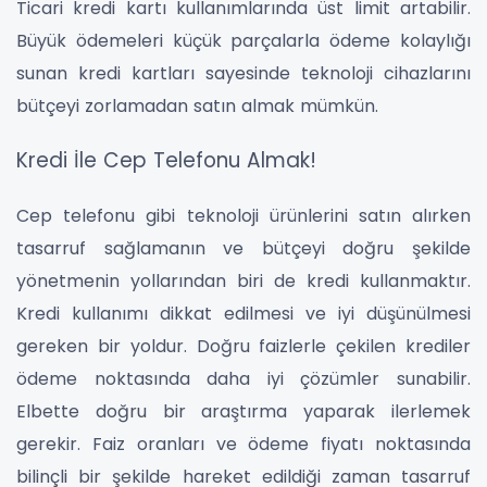
Ticari kredi kartı kullanımlarında üst limit artabilir.
Büyük ödemeleri küçük parçalarla ödeme kolaylığı
sunan kredi kartları sayesinde teknoloji cihazlarını
bütçeyi zorlamadan satın almak mümkün.
Kredi İle Cep Telefonu Almak!
Cep telefonu gibi teknoloji ürünlerini satın alırken
tasarruf sağlamanın ve bütçeyi doğru şekilde
yönetmenin yollarından biri de kredi kullanmaktır.
Kredi kullanımı dikkat edilmesi ve iyi düşünülmesi
gereken bir yoldur. Doğru faizlerle çekilen krediler
ödeme noktasında daha iyi çözümler sunabilir.
Elbette doğru bir araştırma yaparak ilerlemek
gerekir. Faiz oranları ve ödeme fiyatı noktasında
bilinçli bir şekilde hareket edildiği zaman tasarruf