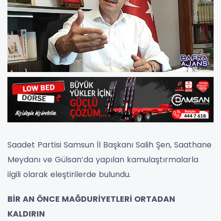
Saadet Partisi Samsun İl Başkanı Salih Şen, Saathane
Meydanı ve Gülsan’da yapılan kamulaştırmalarla
ilgili olarak eleştirilerde bulundu.
BİR AN ÖNCE MAĞDURİYETLERİ ORTADAN
KALDIRIN