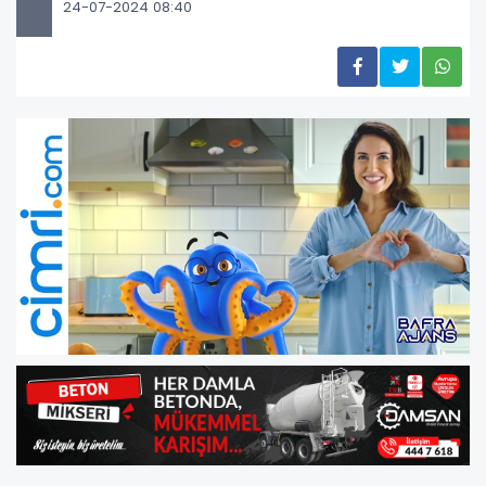
24-07-2024 08:40