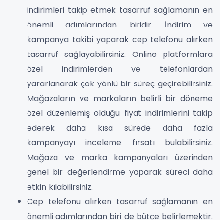
indirimleri takip etmek tasarruf sağlamanın en
önemli adımlarından biridir. İndirim ve
kampanya takibi yaparak cep telefonu alırken
tasarruf sağlayabilirsiniz. Online platformlara
özel indirimlerden ve telefonlardan
yararlanarak çok yönlü bir süreç geçirebilirsiniz.
Mağazaların ve markaların belirli bir döneme
özel düzenlemiş olduğu fiyat indirimlerini takip
ederek daha kısa sürede daha fazla
kampanyayı inceleme fırsatı bulabilirsiniz.
Mağaza ve marka kampanyaları üzerinden
genel bir değerlendirme yaparak süreci daha
etkin kılabilirsiniz.
Cep telefonu alırken tasarruf sağlamanın en
önemli adımlarından biri de bütçe belirlemektir.