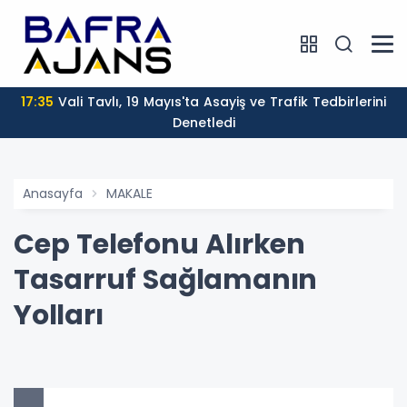
17:35
Vali Tavlı, 19 Mayıs'ta Asayiş ve Trafik Tedbirlerini
Denetledi
Anasayfa
MAKALE
Cep Telefonu Alırken
Tasarruf Sağlamanın
Yolları