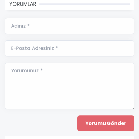
YORUMLAR
Adınız *
E-Posta Adresiniz *
Yorumunuz *