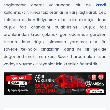
sağlamanın önemli yollarından biri de
kredi
kullanmaktır. Kredi faiz oranlarını karşılaştırarak cep
telefonu alırken ihtiyacınız olan rakamlar için daha
düşük faiz oranlarını bulabilirsiniz. Düşük faiz
oranlarından kredi çekmek geri ödenmesi gereken
tutarın daha düşük olmasına yardımcı olur. Bu
sayede teknoloji cihazlarını daha iyi bir şekilde
değerlendirmek mümkün. Büyük harcamaları uzun
vadeye yaymak isteyenler için krediler önemlidir.