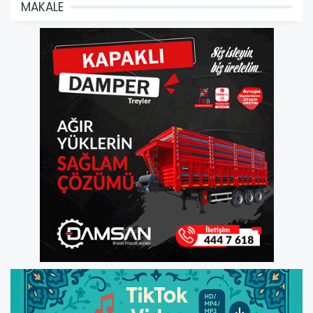
MAKALE