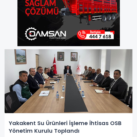
Yakakent Su Ürünleri İşleme İhtisas OSB
Yönetim Kurulu Toplandı