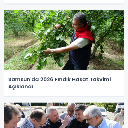
Samsun'da 2026 Fındık Hasat Takvimi
Açıklandı