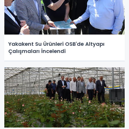
Yakakent Su Ürünleri OSB'de Altyapı
Çalışmaları İncelendi