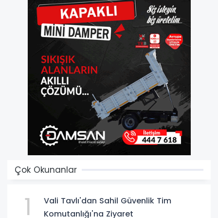
Çok Okunanlar
1
Vali Tavlı'dan Sahil Güvenlik Tim
Komutanlığı'na Ziyaret