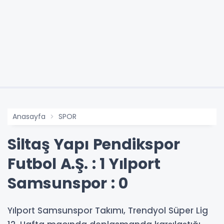
Anasayfa
SPOR
Siltaş Yapı Pendikspor
Futbol A.Ş. : 1 Yılport
Samsunspor : 0
Yılport Samsunspor Takımı, Trendyol Süper Lig