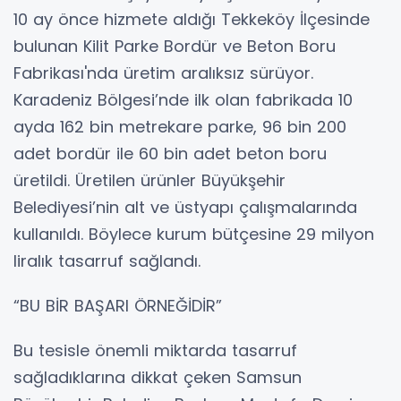
10 ay önce hizmete aldığı Tekkeköy İlçesinde
bulunan Kilit Parke Bordür ve Beton Boru
Fabrikası'nda üretim aralıksız sürüyor.
Karadeniz Bölgesi’nde ilk olan fabrikada 10
ayda 162 bin metrekare parke, 96 bin 200
adet bordür ile 60 bin adet beton boru
üretildi. Üretilen ürünler Büyükşehir
Belediyesi’nin alt ve üstyapı çalışmalarında
kullanıldı. Böylece kurum bütçesine 29 milyon
liralık tasarruf sağlandı.
“BU BİR BAŞARI ÖRNEĞİDİR”
Bu tesisle önemli miktarda tasarruf
sağladıklarına dikkat çeken Samsun