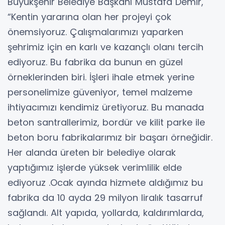
Büyükşehir Belediye Başkanı Mustafa Demir,
“Kentin yararına olan her projeyi çok
önemsiyoruz. Çalışmalarımızı yaparken
şehrimiz için en karlı ve kazançlı olanı tercih
ediyoruz. Bu fabrika da bunun en güzel
örneklerinden biri. İşleri ihale etmek yerine
personelimize güveniyor, temel malzeme
ihtiyacımızı kendimiz üretiyoruz. Bu manada
beton santrallerimiz, bordür ve kilit parke ile
beton boru fabrikalarımız bir başarı örneğidir.
Her alanda üreten bir belediye olarak
yaptığımız işlerde yüksek verimlilik elde
ediyoruz .Ocak ayında hizmete aldığımız bu
fabrika da 10 ayda 29 milyon liralık tasarruf
sağlandı. Alt yapıda, yollarda, kaldırımlarda,