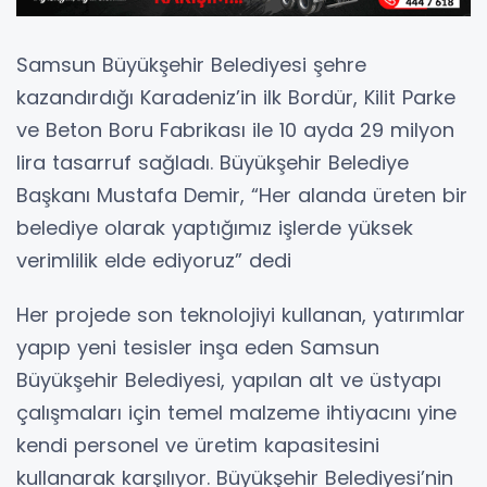
Samsun Büyükşehir Belediyesi şehre
kazandırdığı Karadeniz’in ilk Bordür, Kilit Parke
ve Beton Boru Fabrikası ile 10 ayda 29 milyon
lira tasarruf sağladı. Büyükşehir Belediye
Başkanı Mustafa Demir, “Her alanda üreten bir
belediye olarak yaptığımız işlerde yüksek
verimlilik elde ediyoruz” dedi
Her projede son teknolojiyi kullanan, yatırımlar
yapıp yeni tesisler inşa eden Samsun
Büyükşehir Belediyesi, yapılan alt ve üstyapı
çalışmaları için temel malzeme ihtiyacını yine
kendi personel ve üretim kapasitesini
kullanarak karşılıyor. Büyükşehir Belediyesi’nin