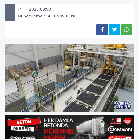
14-11-2023 00:58
Güncelleme : 14-11-2023 01:01