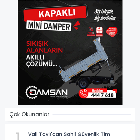
Çok Okunanlar
1
Vali Tavlı'dan Sahil Güvenlik Tim