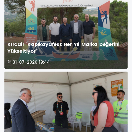
Kırcalı "Kapıkayafest Her Yıl Marka Değerini
Yükseltiyor"
31-07-2026 19:44