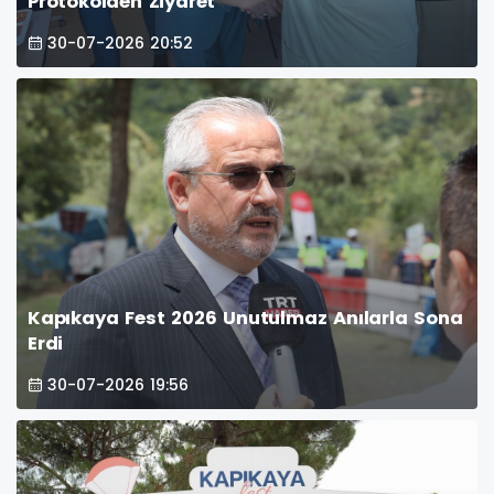
Protokolden Ziyaret
30-07-2026 20:52
Kapıkaya Fest 2026 Unutulmaz Anılarla Sona
Erdi
30-07-2026 19:56