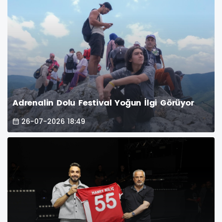
Adrenalin Dolu Festival Yoğun İlgi Görüyor
26-07-2026 18:49