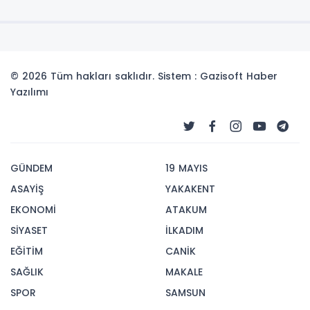
© 2026 Tüm hakları saklıdır. Sistem : Gazisoft
Haber
Yazılımı
GÜNDEM
19 MAYIS
ASAYİŞ
YAKAKENT
EKONOMİ
ATAKUM
SİYASET
İLKADIM
EĞİTİM
CANİK
SAĞLIK
MAKALE
SPOR
SAMSUN