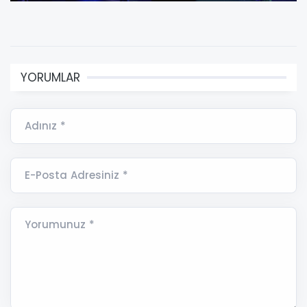
YORUMLAR
Adınız *
E-Posta Adresiniz *
Yorumunuz *