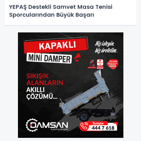
YEPAŞ Destekli Samvet Masa Tenisi
Sporcularından Büyük Başarı