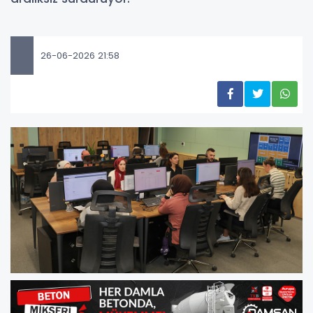
26-06-2026 21:58