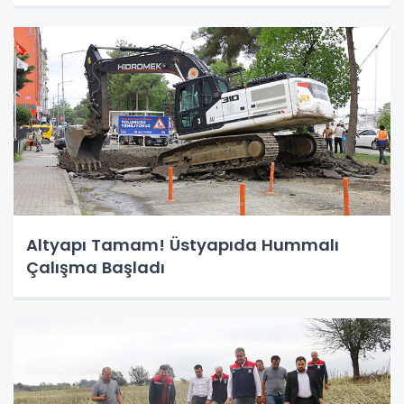
Altyapı Tamam! Üstyapıda Hummalı
Çalışma Başladı