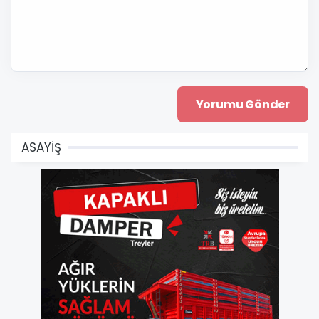
ASAYİŞ