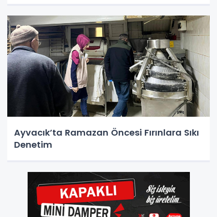
Ayvacık’ta Ramazan Öncesi Fırınlara Sıkı
Denetim