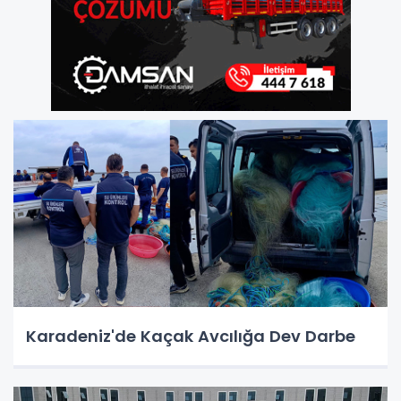
Karadeniz'de Kaçak Avcılığa Dev Darbe