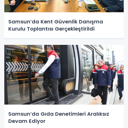
Samsun’da Kent Güvenlik Danışma
Kurulu Toplantısı Gerçekleştirildi
Samsun’da Gıda Denetimleri Aralıksız
Devam Ediyor