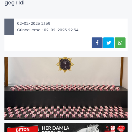
geçirildi.
02-02-2025 21:59
Güncelleme : 02-02-2025 22:54