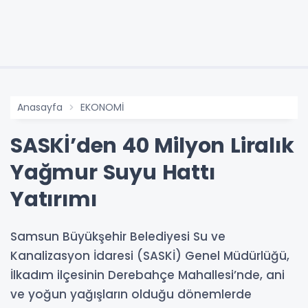
Anasayfa
EKONOMİ
SASKİ’den 40 Milyon Liralık
Yağmur Suyu Hattı
Yatırımı
Samsun Büyükşehir Belediyesi Su ve
Kanalizasyon İdaresi (SASKİ) Genel Müdürlüğü,
İlkadım ilçesinin Derebahçe Mahallesi’nde, ani
ve yoğun yağışların olduğu dönemlerde