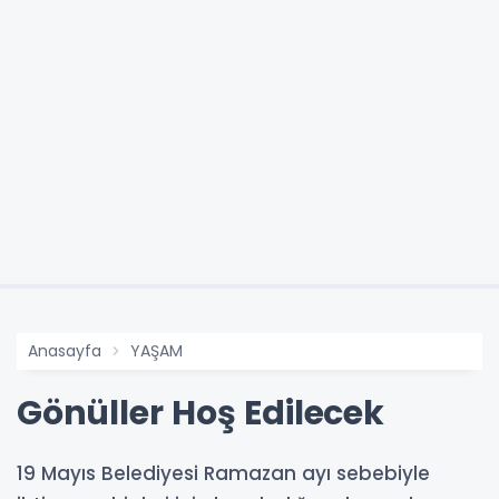
Anasayfa
YAŞAM
Gönüller Hoş Edilecek
19 Mayıs Belediyesi Ramazan ayı sebebiyle