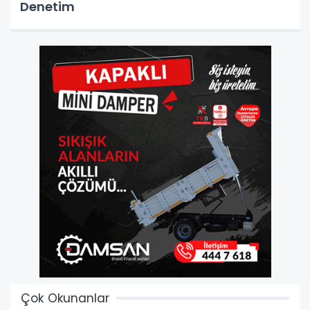
Denetim
Çok Okunanlar