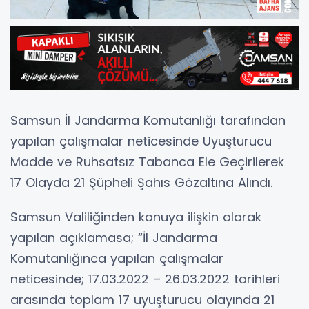
Samsun İl Jandarma Komutanlığı tarafından
yapılan çalışmalar neticesinde Uyuşturucu
Madde ve Ruhsatsız Tabanca Ele Geçirilerek
17 Olayda 21 Şüpheli Şahıs Gözaltına Alındı.
Samsun Valiliğinden konuya ilişkin olarak
yapılan açıklamasa; “İl Jandarma
Komutanlığınca yapılan çalışmalar
neticesinde; 17.03.2022 – 26.03.2022 tarihleri
arasında toplam 17 uyuşturucu olayında 21