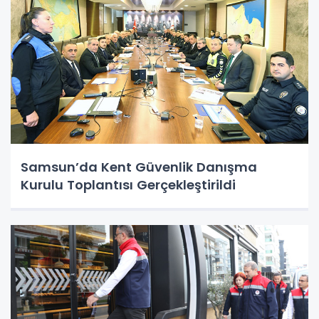
Samsun’da Kent Güvenlik Danışma
Kurulu Toplantısı Gerçekleştirildi