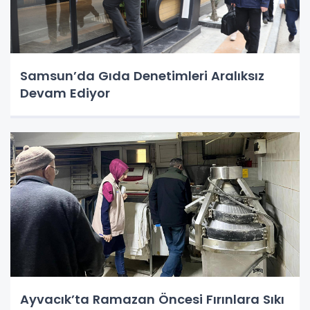
Samsun’da Gıda Denetimleri Aralıksız
Devam Ediyor
Ayvacık’ta Ramazan Öncesi Fırınlara Sıkı