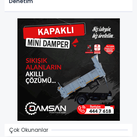
Denetim
Çok Okunanlar