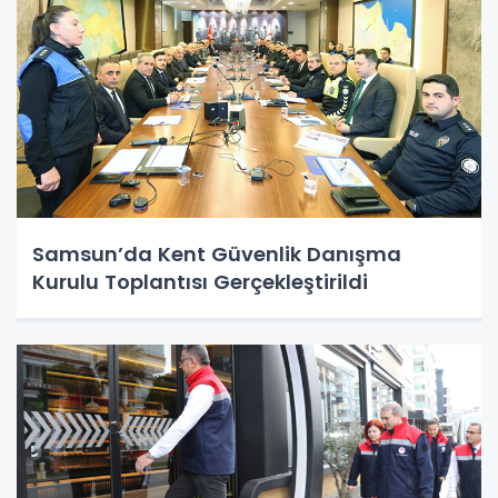
Samsun’da Kent Güvenlik Danışma
Kurulu Toplantısı Gerçekleştirildi