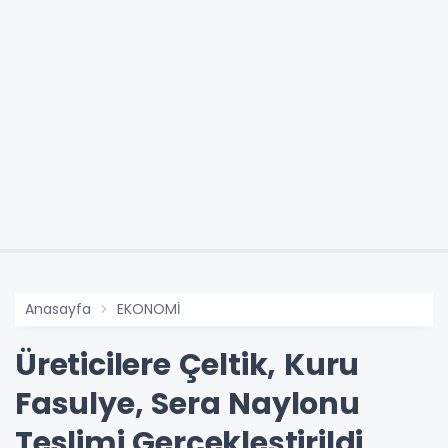
Anasayfa
EKONOMİ
Üreticilere Çeltik, Kuru
Fasulye, Sera Naylonu
Teslimi Gerçekleştirildi