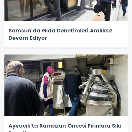
Samsun’da Gıda Denetimleri Aralıksız
Devam Ediyor
Ayvacık’ta Ramazan Öncesi Fırınlara Sıkı