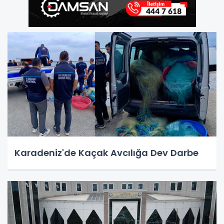
Karadeniz'de Kaçak Avcılığa Dev Darbe