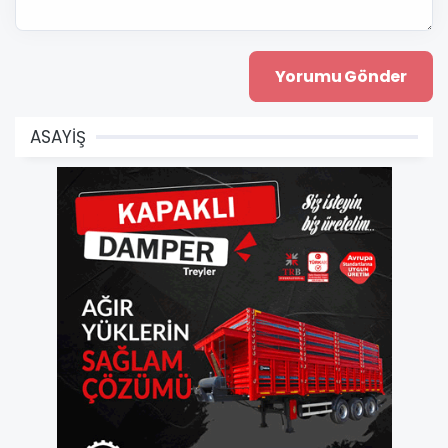
ASAYİŞ