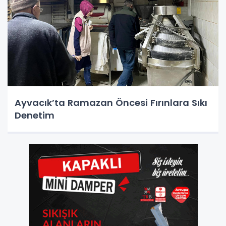
Ayvacık’ta Ramazan Öncesi Fırınlara Sıkı
Denetim