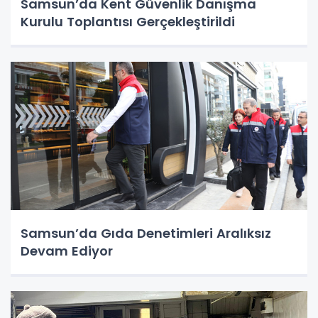
Samsun’da Kent Güvenlik Danışma
Kurulu Toplantısı Gerçekleştirildi
Samsun’da Gıda Denetimleri Aralıksız
Devam Ediyor