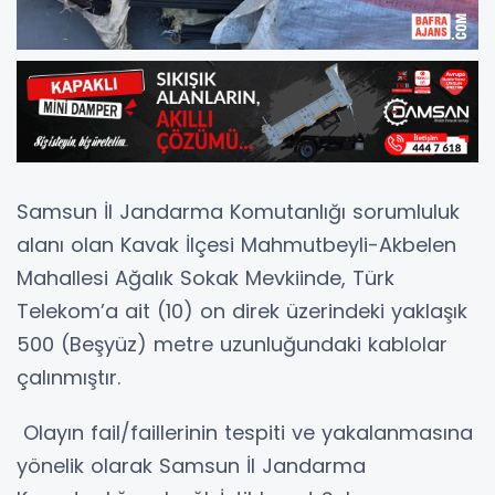
Samsun İl Jandarma Komutanlığı sorumluluk
alanı olan Kavak İlçesi Mahmutbeyli-Akbelen
Mahallesi Ağalık Sokak Mevkiinde, Türk
Telekom’a ait (10) on direk üzerindeki yaklaşık
500 (Beşyüz) metre uzunluğundaki kablolar
çalınmıştır.
Olayın fail/faillerinin tespiti ve yakalanmasına
yönelik olarak Samsun İl Jandarma