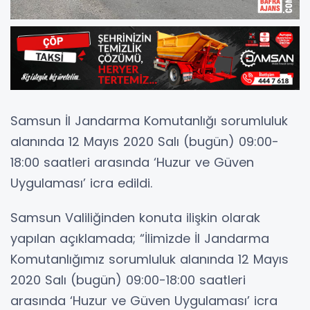
Samsun İl Jandarma Komutanlığı sorumluluk
alanında 12 Mayıs 2020 Salı (bugün) 09:00-
18:00 saatleri arasında ‘Huzur ve Güven
Uygulaması’ icra edildi.
Samsun Valiliğinden konuta ilişkin olarak
yapılan açıklamada; “İlimizde İl Jandarma
Komutanlığımız sorumluluk alanında 12 Mayıs
2020 Salı (bugün) 09:00-18:00 saatleri
arasında ‘Huzur ve Güven Uygulaması’ icra