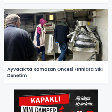
Ayvacık’ta Ramazan Öncesi Fırınlara Sıkı
Denetim