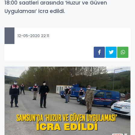
18:00 saatleri arasında ‘Huzur ve Güven
Uygulaması’ icra edildi.
12-05-2020 22:11