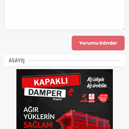
ASAYİŞ