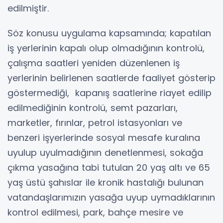
edilmiştir.
Söz konusu uygulama kapsamında; kapatılan
iş yerlerinin kapalı olup olmadığının kontrolü,
çalışma saatleri yeniden düzenlenen iş
yerlerinin belirlenen saatlerde faaliyet gösterip
göstermediği, kapanış saatlerine riayet edilip
edilmediğinin kontrolü, semt pazarları,
marketler, fırınlar, petrol istasyonları ve
benzeri işyerlerinde sosyal mesafe kuralına
uyulup uyulmadığının denetlenmesi, sokağa
çıkma yasağına tabi tutulan 20 yaş altı ve 65
yaş üstü şahıslar ile kronik hastalığı bulunan
vatandaşlarımızın yasağa uyup uymadıklarının
kontrol edilmesi, park, bahçe mesire ve