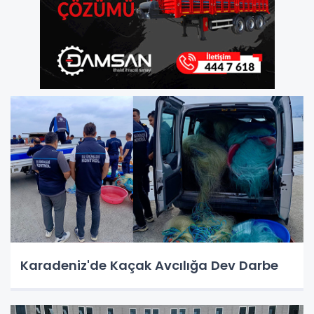
Karadeniz'de Kaçak Avcılığa Dev Darbe