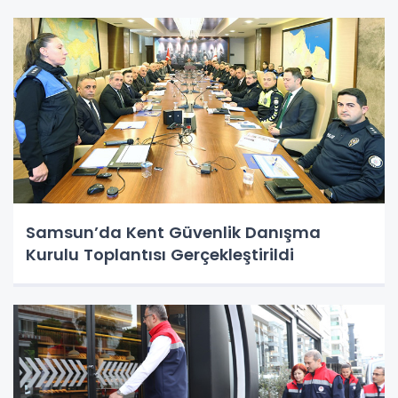
Samsun’da Kent Güvenlik Danışma
Kurulu Toplantısı Gerçekleştirildi