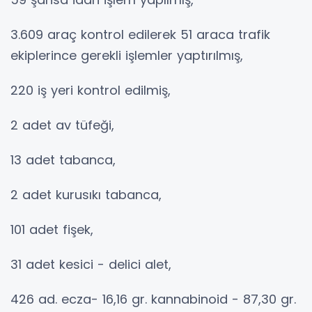
3.609 araç kontrol edilerek 51 araca trafik
ekiplerince gerekli işlemler yaptırılmış,
220 iş yeri kontrol edilmiş,
2 adet av tüfeği,
13 adet tabanca,
2 adet kurusıkı tabanca,
101 adet fişek,
31 adet kesici - delici alet,
426 ad. ecza- 16,16 gr. kannabinoid - 87,30 gr.