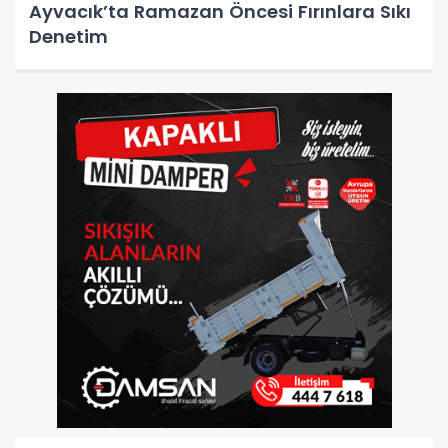
Ayvacık’ta Ramazan Öncesi Fırınlara Sıkı
Denetim