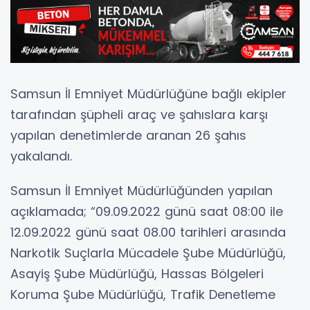
Samsun İl Emniyet Müdürlüğüne bağlı ekipler
tarafından şüpheli araç ve şahıslara karşı
yapılan denetimlerde aranan 26 şahıs
yakalandı.
Samsun İl Emniyet Müdürlüğünden yapılan
açıklamada; “09.09.2022 günü saat 08:00 ile
12.09.2022 günü saat 08.00 tarihleri arasında
Narkotik Suçlarla Mücadele Şube Müdürlüğü,
Asayiş Şube Müdürlüğü, Hassas Bölgeleri
Koruma Şube Müdürlüğü, Trafik Denetleme