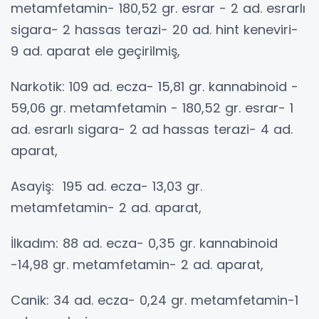
metamfetamin- 180,52 gr. esrar - 2 ad. esrarlı
sigara- 2 hassas terazi- 20 ad. hint keneviri-
9 ad. aparat ele geçirilmiş,
Narkotik: 109 ad. ecza- 15,81 gr. kannabinoid -
59,06 gr. metamfetamin - 180,52 gr. esrar- 1
ad. esrarlı sigara- 2 ad hassas terazi- 4 ad.
aparat,
Asayiş: 195 ad. ecza- 13,03 gr.
metamfetamin- 2 ad. aparat,
İlkadım: 88 ad. ecza- 0,35 gr. kannabinoid
-14,98 gr. metamfetamin- 2 ad. aparat,
Canik: 34 ad. ecza- 0,24 gr. metamfetamin-1