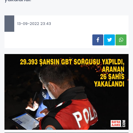
13-09-2022 23:43