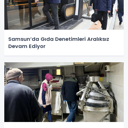
Samsun’da Gıda Denetimleri Aralıksız
Devam Ediyor