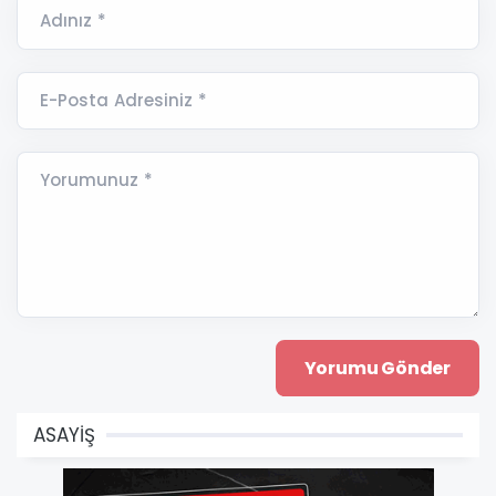
Adınız *
E-Posta Adresiniz *
Yorumunuz *
ASAYİŞ