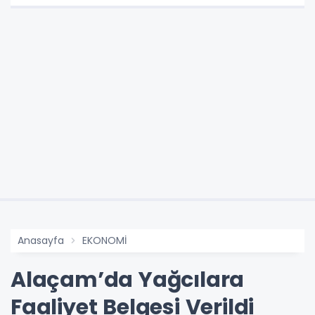
Anasayfa
EKONOMİ
Alaçam’da Yağcılara
Faaliyet Belgesi Verildi