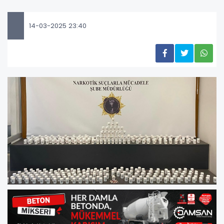
14-03-2025 23:40