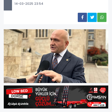
14-03-2025 23:54