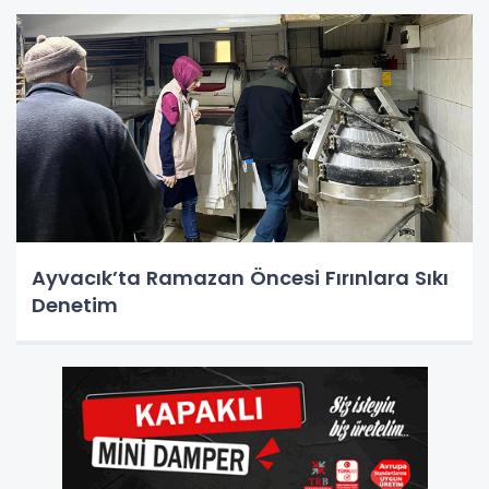
Ayvacık’ta Ramazan Öncesi Fırınlara Sıkı
Denetim