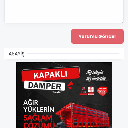
ASAYİŞ