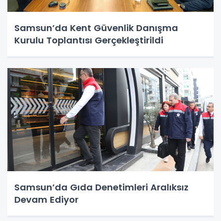
Samsun’da Kent Güvenlik Danışma
Kurulu Toplantısı Gerçekleştirildi
Samsun’da Gıda Denetimleri Aralıksız
Devam Ediyor