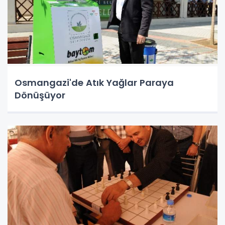
Osmangazi'de Atık Yağlar Paraya
Dönüşüyor