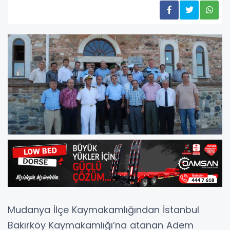
Mudanya İlçe Kaymakamlığından İstanbul
Bakırköy Kaymakamlığı’na atanan Adem