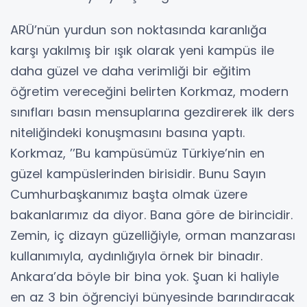
ARÜ’nün yurdun son noktasında karanlığa
karşı yakılmış bir ışık olarak yeni kampüs ile
daha güzel ve daha verimliği bir eğitim
öğretim vereceğini belirten Korkmaz, modern
sınıfları basın mensuplarına gezdirerek ilk ders
niteliğindeki konuşmasını basına yaptı.
Korkmaz, ’’Bu kampüsümüz Türkiye’nin en
güzel kampüslerinden birisidir. Bunu Sayın
Cumhurbaşkanımız başta olmak üzere
bakanlarımız da diyor. Bana göre de birincidir.
Zemin, iç dizayn güzelliğiyle, orman manzarası
kullanımıyla, aydınlığıyla örnek bir binadır.
Ankara’da böyle bir bina yok. Şuan ki haliyle
en az 3 bin öğrenciyi bünyesinde barındıracak