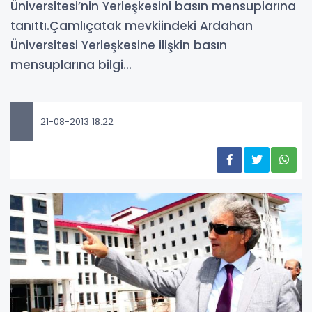
Üniversitesi’nin Yerleşkesini basın mensuplarına
tanıttı.Çamlıçatak mevkiindeki Ardahan
Üniversitesi Yerleşkesine ilişkin basın
mensuplarına bilgi...
21-08-2013 18:22