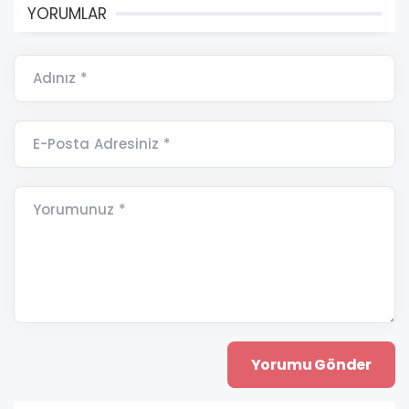
YORUMLAR
Adınız *
E-Posta Adresiniz *
Yorumunuz *