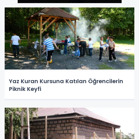
Yaz Kuran Kursuna Katılan Öğrencilerin
Piknik Keyfi