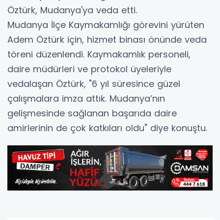
Öztürk, Mudanya'ya veda etti.
Mudanya İlçe Kaymakamlığı görevini yürüten
Adem Öztürk için, hizmet binası önünde veda
töreni düzenlendi. Kaymakamlık personeli,
daire müdürleri ve protokol üyeleriyle
vedalaşan Öztürk, "6 yıl süresince güzel
çalışmalara imza attık. Mudanya’nın
gelişmesinde sağlanan başarıda daire
amirlerinin de çok katkıları oldu" diye konuştu.