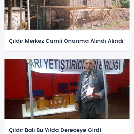
Çıldır Merkez Camii Onarıma Alındı Alındı
Çıldır Balı Bu Yılda Dereceye Girdi