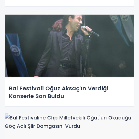
Bal Festivali Oğuz Aksaç’ın Verdiği
Konserle Son Buldu