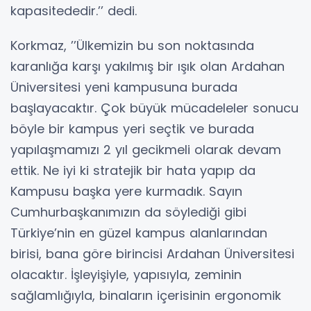
kapasitededir.’’ dedi.
Korkmaz, ’’Ülkemizin bu son noktasında
karanlığa karşı yakılmış bir ışık olan Ardahan
Üniversitesi yeni kampusuna burada
başlayacaktır. Çok büyük mücadeleler sonucu
böyle bir kampus yeri seçtik ve burada
yapılaşmamızı 2 yıl gecikmeli olarak devam
ettik. Ne iyi ki stratejik bir hata yapıp da
Kampusu başka yere kurmadık. Sayın
Cumhurbaşkanımızın da söylediği gibi
Türkiye’nin en güzel kampus alanlarından
birisi, bana göre birincisi Ardahan Üniversitesi
olacaktır. İşleyişiyle, yapısıyla, zeminin
sağlamlığıyla, binaların içerisinin ergonomik