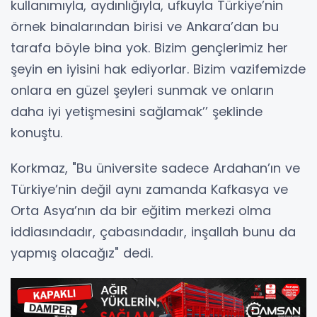
kullanımıyla, aydınlığıyla, ufkuyla Türkiye’nin
örnek binalarından birisi ve Ankara’dan bu
tarafa böyle bina yok. Bizim gençlerimiz her
şeyin en iyisini hak ediyorlar. Bizim vazifemizde
onlara en güzel şeyleri sunmak ve onların
daha iyi yetişmesini sağlamak’’ şeklinde
konuştu.
Korkmaz, "Bu üniversite sadece Ardahan’ın ve
Türkiye’nin değil aynı zamanda Kafkasya ve
Orta Asya’nın da bir eğitim merkezi olma
iddiasındadır, çabasındadır, inşallah bunu da
yapmış olacağız" dedi.