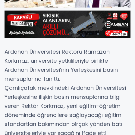
Ardahan Üniversitesi Rektörü Ramazan
Korkmaz, üniversite yetkilileriyle birlikte
Ardahan Üniversitesi’nin Yerleşkesini basın
mensuplarına tanıttı.
Çamlıçatak mevkiindeki Ardahan Üniversitesi
Yerleşkesine ilişkin basın mensuplarına bilgi
veren Rektör Korkmaz, yeni eğitim-öğretim
döneminde öğrencilere sağlayacağı eğitim
standartları bakımından birçok yönden batı
üniversiteleriyle yarışacağını ifade etti.