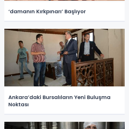
‘damanın Kırkpınarı’ Başlıyor
Ankara’daki Bursalıların Yeni Buluşma
Noktası