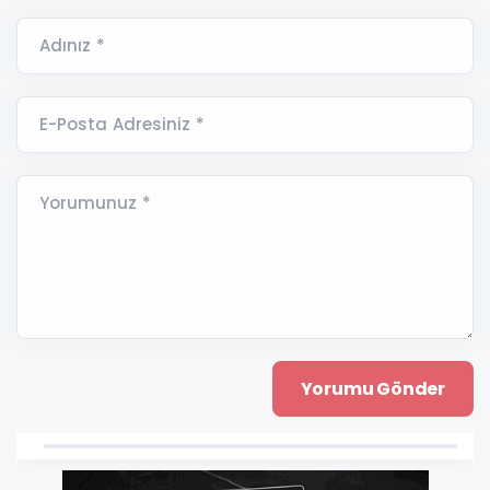
Adınız *
E-Posta Adresiniz *
Yorumunuz *