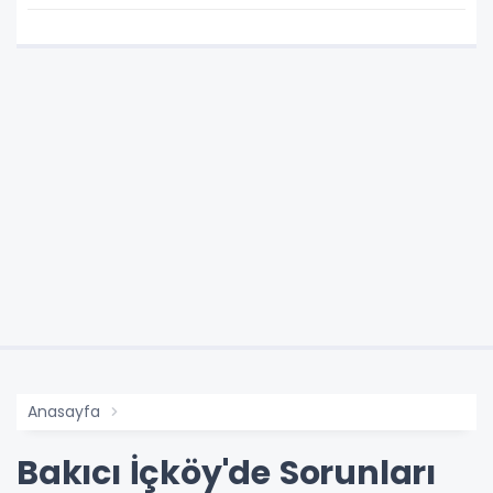
Anasayfa
Bakıcı İçköy'de Sorunları