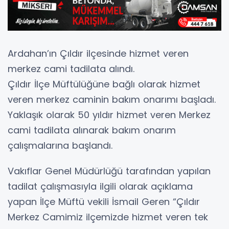
Ardahan’ın Çıldır ilçesinde hizmet veren
merkez cami tadilata alındı.
Çıldır İlçe Müftülüğüne bağlı olarak hizmet
veren merkez caminin bakım onarımı başladı.
Yaklaşık olarak 50 yıldır hizmet veren Merkez
cami tadilata alınarak bakım onarım
çalışmalarına başlandı.
Vakıflar Genel Müdürlüğü tarafından yapılan
tadilat çalışmasıyla ilgili olarak açıklama
yapan İlçe Müftü vekili İsmail Geren “Çıldır
Merkez Camimiz ilçemizde hizmet veren tek