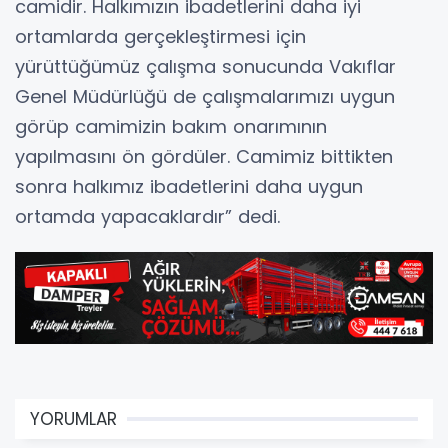
camidir. Halkımızın ibadetlerini daha iyi
ortamlarda gerçekleştirmesi için
yürüttüğümüz çalışma sonucunda Vakıflar
Genel Müdürlüğü de çalışmalarımızı uygun
görüp camimizin bakım onarımının
yapılmasını ön gördüler. Camimiz bittikten
sonra halkımız ibadetlerini daha uygun
ortamda yapacaklardır” dedi.
YORUMLAR