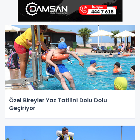
Özel Bireyler Yaz Tatilini Dolu Dolu
Geçiriyor