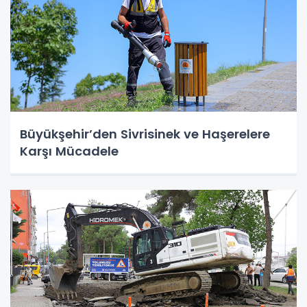
Büyükşehir’den Sivrisinek ve Haşerelere
Karşı Mücadele