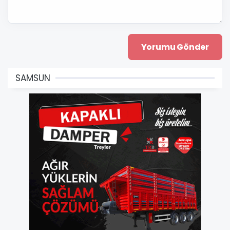
SAMSUN