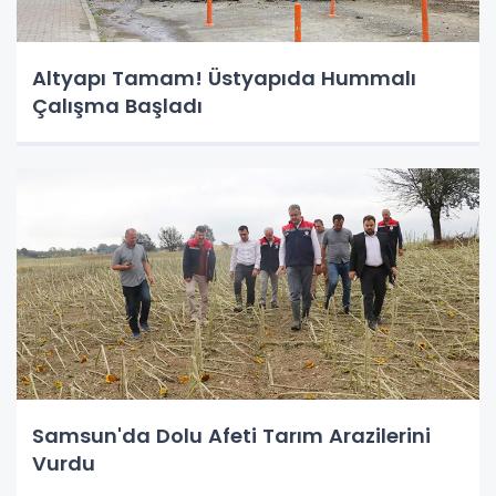
Altyapı Tamam! Üstyapıda Hummalı
Çalışma Başladı
Samsun'da Dolu Afeti Tarım Arazilerini
Vurdu