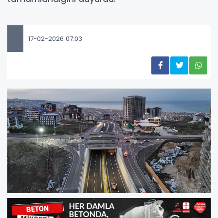
17-02-2026 07:03