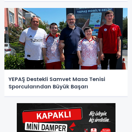
YEPAŞ Destekli Samvet Masa Tenisi
Sporcularından Büyük Başarı