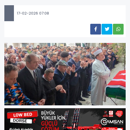
17-02-2026 07:08