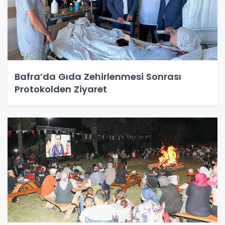
Bafra’da Gıda Zehirlenmesi Sonrası
Protokolden Ziyaret