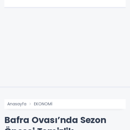
Anasayfa
EKONOMİ
Bafra Ovası’nda Sezon