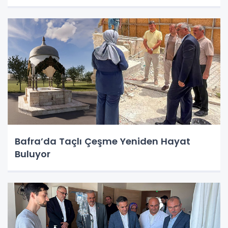
Bafra’da Taçlı Çeşme Yeniden Hayat
Buluyor