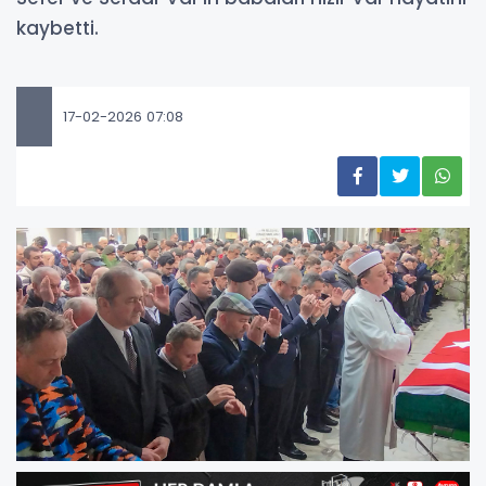
kaybetti.
17-02-2026 07:08