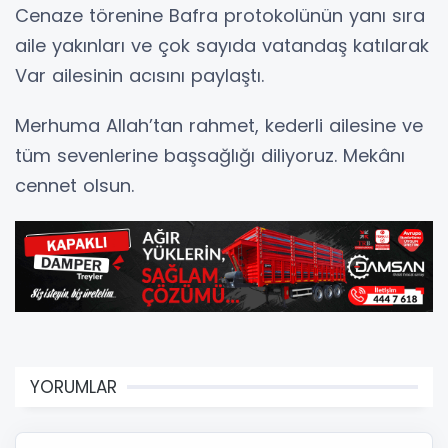
Cenaze törenine Bafra protokolünün yanı sıra
aile yakınları ve çok sayıda vatandaş katılarak
Var ailesinin acısını paylaştı.
Merhuma Allah’tan rahmet, kederli ailesine ve
tüm sevenlerine başsağlığı diliyoruz. Mekânı
cennet olsun.
YORUMLAR