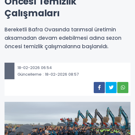
Öncesi Temizlik
Çalışmaları
Bereketli Bafra Ovasında tarımsal üretimin
aksamadan devam edebilmesi adına sezon
öncesi temizlik çalışmalarına başlanıldı.
18-02-2026 06:54
Güncelleme : 18-02-2026 08:57