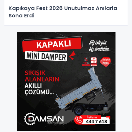
Kapıkaya Fest 2026 Unutulmaz Anılarla
Sona Erdi