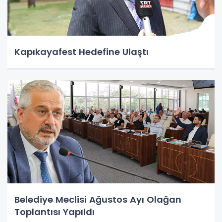
Kapıkayafest Hedefine Ulaştı
Belediye Meclisi Ağustos Ayı Olağan
Toplantısı Yapıldı