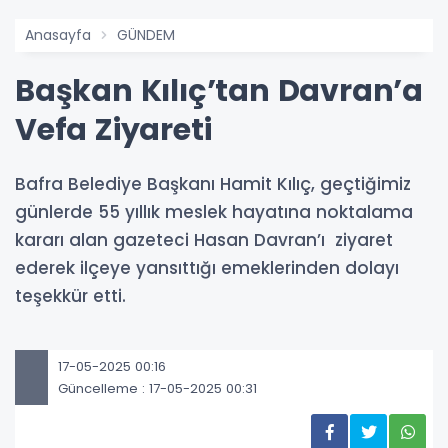
Anasayfa
GÜNDEM
Başkan Kılıç’tan Davran’a
Vefa Ziyareti
Bafra Belediye Başkanı Hamit Kılıç, geçtiğimiz
günlerde 55 yıllık meslek hayatına noktalama
kararı alan gazeteci Hasan Davran’ı ziyaret
ederek ilçeye yansıttığı emeklerinden dolayı
teşekkür etti.
17-05-2025 00:16
Güncelleme : 17-05-2025 00:31