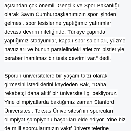
açısından çok önemli. Gençlik ve Spor Bakanlığı
olarak Sayın Cumhurbaşkanımızın spor işinden
gelmesi, spor tesislerine yaptığımız yatırımlar
devasa devrim niteliğinde. Türkiye çapında
yaptığımız stadyumlar, kapalı spor salonları, yüzme
havuzları ve bunun paralelindeki atletizm pistleriyle
beraber inanılmaz bir tesis devrimi var." dedi.
Sporun üniversitelere bir yaşam tarzı olarak
girmesini istediklerini kaydeden Bak, "Daha
rekabetçi daha aktif bir üniversite ligi bekliyoruz.
Yine olimpiyatlarda baktığımız zaman Stanford
Üniversitesi, Teksas Üniversitesi’nin sporcuları
olimpiyat şampiyonu başarıları elde ediyor. Yine biz
de milli sporcularımızın vakıf üniversitelerine