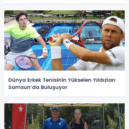
Dünya Erkek Tenisinin Yükselen Yıldızları
Samsun’da Buluşuyor