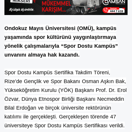
Ondokuz Mayıs Üniversitesi (OMÜ), kampüs
yaşamında spor kültürünü yaygınlaştırmaya
yönelik çalışmalarıyla “Spor Dostu Kampüs”
unvanını almaya hak kazandı.
Spor Dostu Kampüs Sertifika Takdim Töreni,
Rize’de Gençlik ve Spor Bakanı Osman Aşkın Bak,
Yükseköğretim Kurulu (YÖK) Başkanı Prof. Dr. Erol
Özvar, Dünya Etnospor Birliği Başkanı Necmeddin
Bilal Erdoğan ve birçok üniversite rektörünün
katılımı ile gerçekleşti. Gerçekleşen törende 47
üniversiteye Spor Dostu Kampüs Sertifikası verildi.