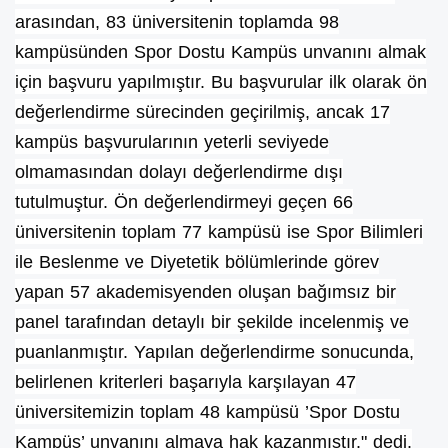
arasından, 83 üniversitenin toplamda 98
kampüsünden Spor Dostu Kampüs unvanını almak
için başvuru yapılmıştır. Bu başvurular ilk olarak ön
değerlendirme sürecinden geçirilmiş, ancak 17
kampüs başvurularının yeterli seviyede
olmamasından dolayı değerlendirme dışı
tutulmuştur. Ön değerlendirmeyi geçen 66
üniversitenin toplam 77 kampüsü ise Spor Bilimleri
ile Beslenme ve Diyetetik bölümlerinde görev
yapan 57 akademisyenden oluşan bağımsız bir
panel tarafından detaylı bir şekilde incelenmiş ve
puanlanmıştır. Yapılan değerlendirme sonucunda,
belirlenen kriterleri başarıyla karşılayan 47
üniversitemizin toplam 48 kampüsü ’Spor Dostu
Kampüs’ unvanını almaya hak kazanmıştır." dedi.