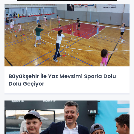
Büyükşehir İle Yaz Mevsimi Sporla Dolu
Dolu Geçiyor