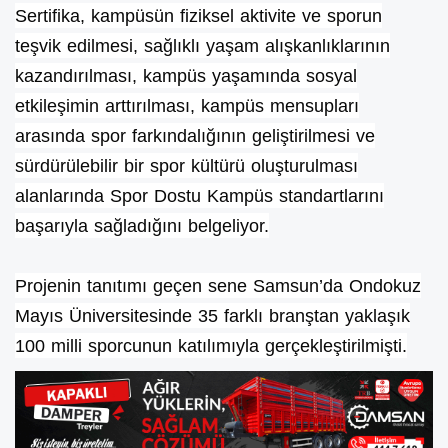
Sertifika, kampüsün fiziksel aktivite ve sporun
teşvik edilmesi, sağlıklı yaşam alışkanlıklarının
kazandırılması, kampüs yaşamında sosyal
etkileşimin arttırılması, kampüs mensupları
arasında spor farkındalığının geliştirilmesi ve
sürdürülebilir bir spor kültürü oluşturulması
alanlarında Spor Dostu Kampüs standartlarını
başarıyla sağladığını belgeliyor.
Projenin tanıtımı geçen sene Samsun’da Ondokuz
Mayıs Üniversitesinde 35 farklı branştan yaklaşık
100 milli sporcunun katılımıyla gerçekleştirilmişti.