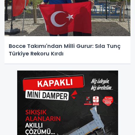
Bocce Takımı'ndan Milli Gurur: Sıla Tunç
Türkiye Rekoru Kırdı