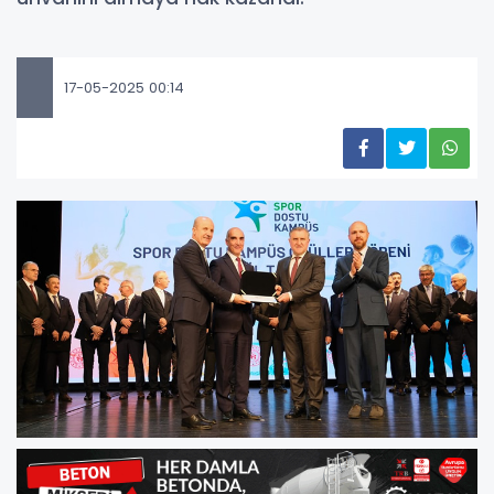
17-05-2025 00:14