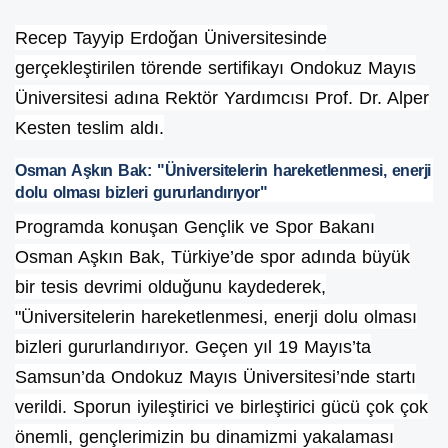
Recep Tayyip Erdoğan Üniversitesinde
gerçekleştirilen törende sertifikayı Ondokuz Mayıs
Üniversitesi adına Rektör Yardımcısı Prof. Dr. Alper
Kesten teslim aldı.
Osman Aşkın Bak: "Üniversitelerin hareketlenmesi, enerji
dolu olması bizleri gururlandırıyor"
Programda konuşan Gençlik ve Spor Bakanı
Osman Aşkın Bak, Türkiye’de spor adında büyük
bir tesis devrimi olduğunu kaydederek,
"Üniversitelerin hareketlenmesi, enerji dolu olması
bizleri gururlandırıyor. Geçen yıl 19 Mayıs’ta
Samsun’da Ondokuz Mayıs Üniversitesi’nde startı
verildi. Sporun iyileştirici ve birleştirici gücü çok çok
önemli, gençlerimizin bu dinamizmi yakalaması