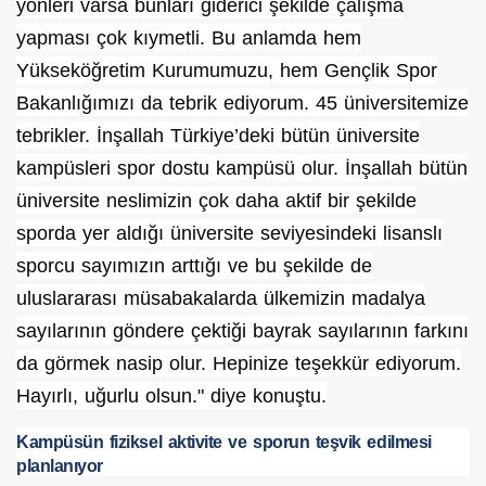
yönleri varsa bunları giderici şekilde çalışma
yapması çok kıymetli. Bu anlamda hem
Yükseköğretim Kurumumuzu, hem Gençlik Spor
Bakanlığımızı da tebrik ediyorum. 45 üniversitemize
tebrikler. İnşallah Türkiye’deki bütün üniversite
kampüsleri spor dostu kampüsü olur. İnşallah bütün
üniversite neslimizin çok daha aktif bir şekilde
sporda yer aldığı üniversite seviyesindeki lisanslı
sporcu sayımızın arttığı ve bu şekilde de
uluslararası müsabakalarda ülkemizin madalya
sayılarının göndere çektiği bayrak sayılarının farkını
da görmek nasip olur. Hepinize teşekkür ediyorum.
Hayırlı, uğurlu olsun." diye konuştu.
Kampüsün fiziksel aktivite ve sporun teşvik edilmesi
planlanıyor