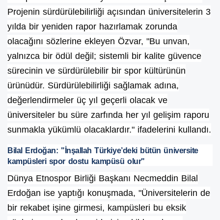
Projenin sürdürülebilirliği açısından üniversitelerin 3
yılda bir yeniden rapor hazırlamak zorunda
olacağını sözlerine ekleyen Özvar, "Bu unvan,
yalnızca bir ödül değil; sistemli bir kalite güvence
sürecinin ve sürdürülebilir bir spor kültürünün
ürünüdür. Sürdürülebilirliği sağlamak adına,
değerlendirmeler üç yıl geçerli olacak ve
üniversiteler bu süre zarfında her yıl gelişim raporu
sunmakla yükümlü olacaklardır." ifadelerini kullandı.
Bilal Erdoğan: "İnşallah Türkiye’deki bütün üniversite
kampüsleri spor dostu kampüsü olur"
Dünya Etnospor Birliği Başkanı Necmeddin Bilal
Erdoğan ise yaptığı konuşmada, "Üniversitelerin de
bir rekabet işine girmesi, kampüsleri bu eksik