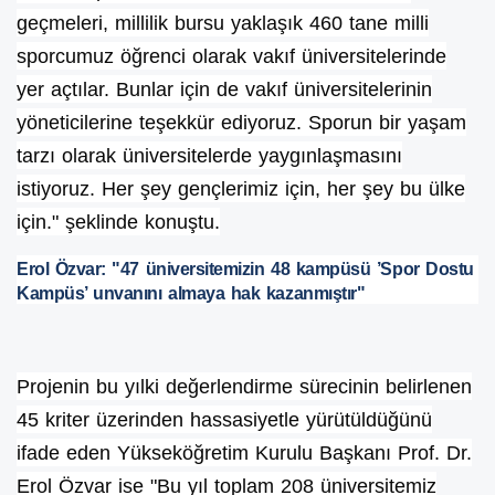
geçmeleri, millilik bursu yaklaşık 460 tane milli
sporcumuz öğrenci olarak vakıf üniversitelerinde
yer açtılar. Bunlar için de vakıf üniversitelerinin
yöneticilerine teşekkür ediyoruz. Sporun bir yaşam
tarzı olarak üniversitelerde yaygınlaşmasını
istiyoruz. Her şey gençlerimiz için, her şey bu ülke
için." şeklinde konuştu.
Erol Özvar: "47 üniversitemizin 48 kampüsü ’Spor Dostu
Kampüs’ unvanını almaya hak kazanmıştır"
Projenin bu yılki değerlendirme sürecinin belirlenen
45 kriter üzerinden hassasiyetle yürütüldüğünü
ifade eden Yükseköğretim Kurulu Başkanı Prof. Dr.
Erol Özvar ise "Bu yıl toplam 208 üniversitemiz