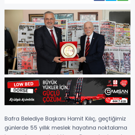
Bafra Belediye Başkanı Hamit Kılıç, geçtiğimiz
günlerde 55 yıllık meslek hayatına noktalama