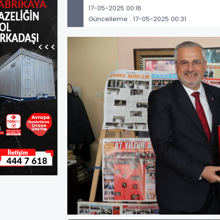
17-05-2025 00:16
Güncelleme : 17-05-2025 00:31