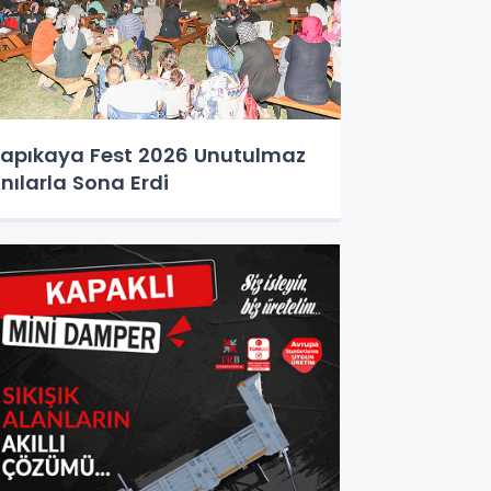
apıkaya Fest 2026 Unutulmaz
nılarla Sona Erdi