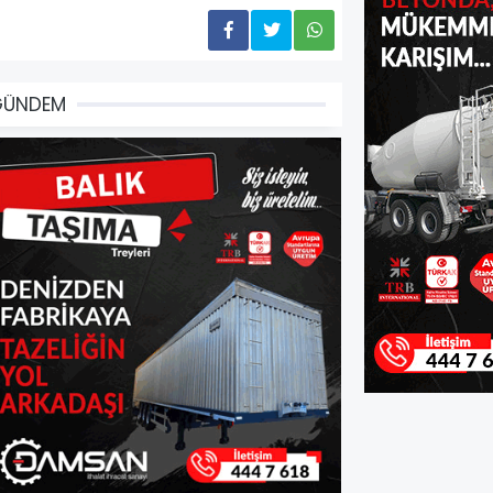
GÜNDEM