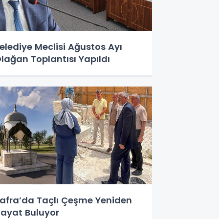
elediye Meclisi Ağustos Ayı
lağan Toplantısı Yapıldı
afra’da Taçlı Çeşme Yeniden
ayat Buluyor