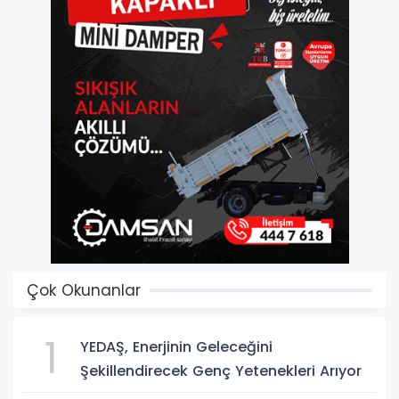
Çok Okunanlar
1
YEDAŞ, Enerjinin Geleceğini
Şekillendirecek Genç Yetenekleri Arıyor