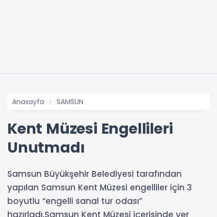
Anasayfa
SAMSUN
Kent Müzesi Engellileri
Unutmadı
Samsun Büyükşehir Belediyesi tarafından
yapılan Samsun Kent Müzesi engelliler için 3
boyutlu “engelli sanal tur odası”
hazırladı.Samsun Kent Müzesi içerisinde yer