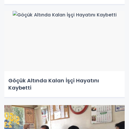
Göçük Altında Kalan İşçi Hayatını
Kaybetti