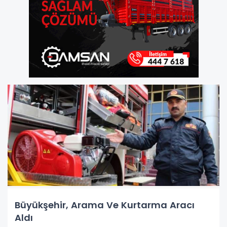
Büyükşehir, Arama Ve Kurtarma Aracı
Aldı