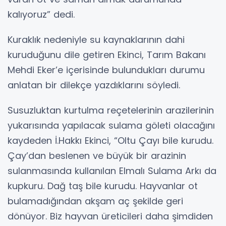
kalıyoruz” dedi.
Kuraklık nedeniyle su kaynaklarının dahi
kuruduğunu dile getiren Ekinci, Tarım Bakanı
Mehdi Eker’e içerisinde bulundukları durumu
anlatan bir dilekçe yazdıklarını söyledi.
Susuzluktan kurtulma reçetelerinin arazilerinin
yukarısında yapılacak sulama göleti olacağını
kaydeden İ.Hakkı Ekinci, “Oltu Çayı bile kurudu.
Çay’dan beslenen ve büyük bir arazinin
sulanmasında kullanılan Elmalı Sulama Arkı da
kupkuru. Dağ taş bile kurudu. Hayvanlar ot
bulamadığından akşam aç şekilde geri
dönüyor. Biz hayvan üreticileri daha şimdiden