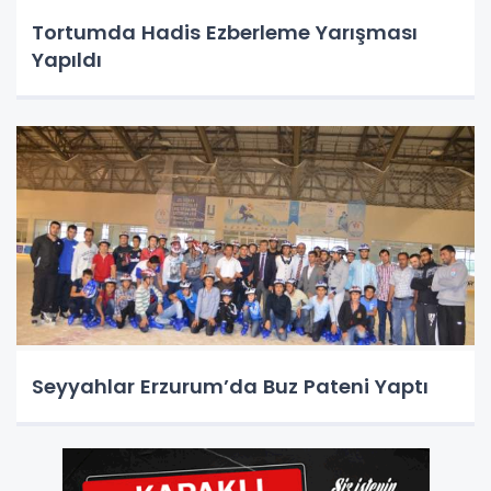
Tortumda Hadis Ezberleme Yarışması
Yapıldı
Seyyahlar Erzurum’da Buz Pateni Yaptı