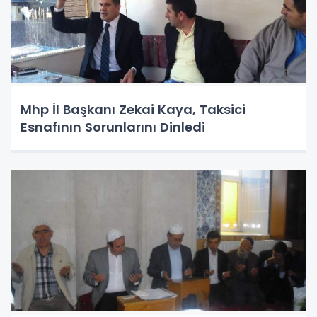
Mhp İl Başkanı Zekai Kaya, Taksici
Esnafının Sorunlarını Dinledi