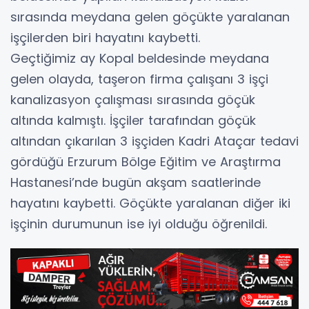
sırasında meydana gelen göçükte yaralanan
işçilerden biri hayatını kaybetti.
Geçtiğimiz ay Kopal beldesinde meydana
gelen olayda, taşeron firma çalışanı 3 işçi
kanalizasyon çalışması sırasında göçük
altında kalmıştı. İşçiler tarafından göçük
altından çıkarılan 3 işçiden Kadri Ataçar tedavi
gördüğü Erzurum Bölge Eğitim ve Araştırma
Hastanesi’nde bugün akşam saatlerinde
hayatını kaybetti. Göçükte yaralanan diğer iki
işçinin durumunun ise iyi olduğu öğrenildi.