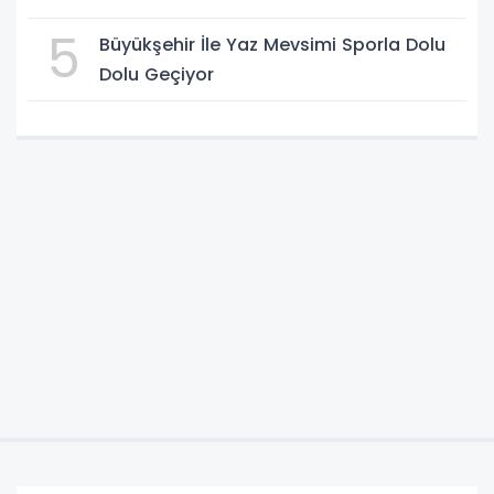
5
Büyükşehir İle Yaz Mevsimi Sporla Dolu
Dolu Geçiyor