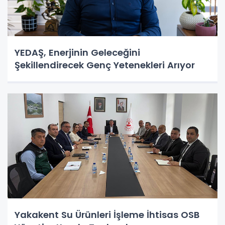
YEDAŞ, Enerjinin Geleceğini
Şekillendirecek Genç Yetenekleri Arıyor
Yakakent Su Ürünleri İşleme İhtisas OSB