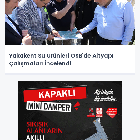
Yakakent Su Ürünleri OSB'de Altyapı
Çalışmaları İncelendi