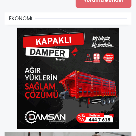
EKONOMİ