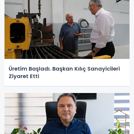
Üretim Başladı. Başkan Kılıç Sanayicileri
Ziyaret Etti