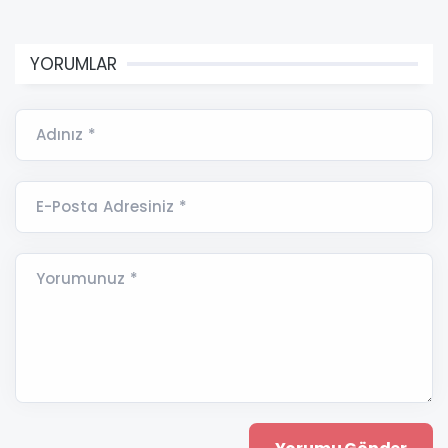
YORUMLAR
Adınız *
E-Posta Adresiniz *
Yorumunuz *