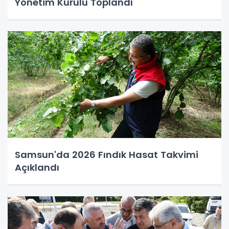
Yönetim Kurulu Toplandı
Samsun'da 2026 Fındık Hasat Takvimi
Açıklandı