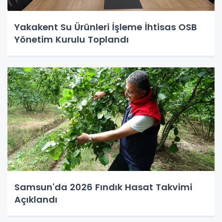
Yakakent Su Ürünleri İşleme İhtisas OSB
Yönetim Kurulu Toplandı
Samsun'da 2026 Fındık Hasat Takvimi
Açıklandı