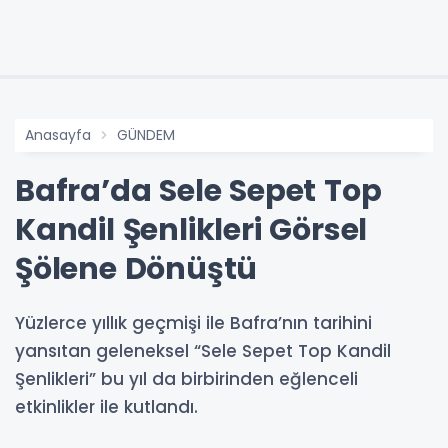
Anasayfa
GÜNDEM
Bafra’da Sele Sepet Top
Kandil Şenlikleri Görsel
Şölene Dönüştü
Yüzlerce yıllık geçmişi ile Bafra’nın tarihini
yansıtan geleneksel “Sele Sepet Top Kandil
Şenlikleri” bu yıl da birbirinden eğlenceli
etkinlikler ile kutlandı.