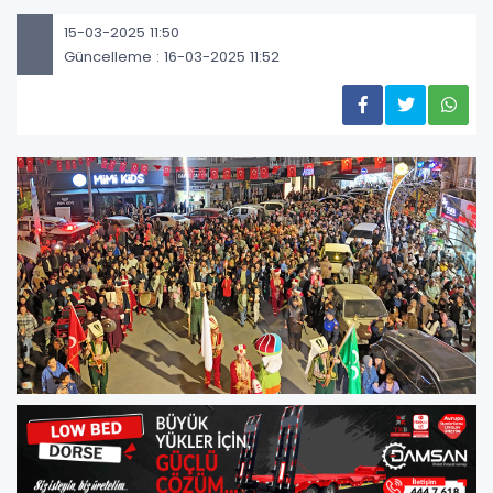
15-03-2025 11:50
Güncelleme : 16-03-2025 11:52