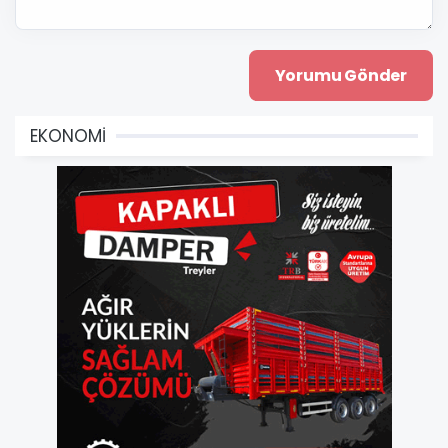
EKONOMİ