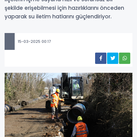
şekilde erişebilmesi için hazırlıklarını önceden
yaparak su iletim hatlarını güçlendiriyor.
15-03-2025 00:17