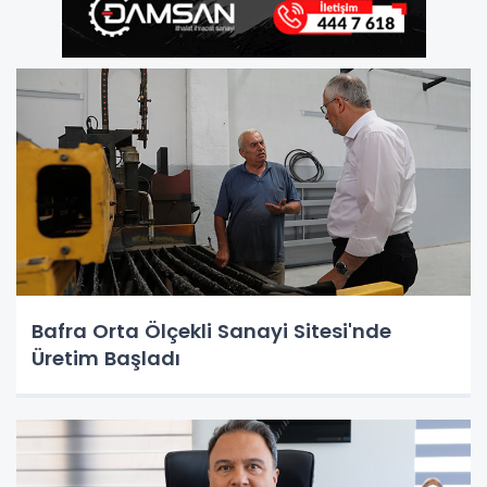
Bafra Orta Ölçekli Sanayi Sitesi'nde
Üretim Başladı