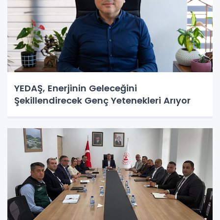
YEDAŞ, Enerjinin Geleceğini
Şekillendirecek Genç Yetenekleri Arıyor