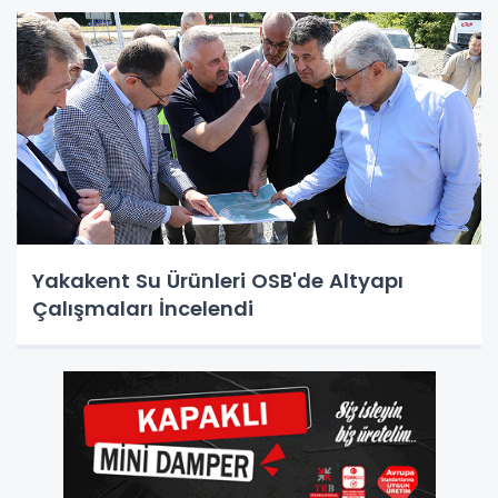
Yakakent Su Ürünleri OSB'de Altyapı
Çalışmaları İncelendi