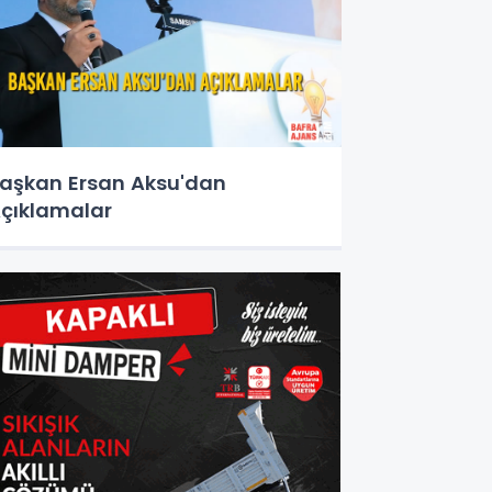
aşkan Ersan Aksu'dan
çıklamalar