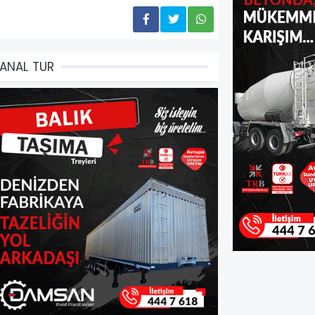
ANAL TUR