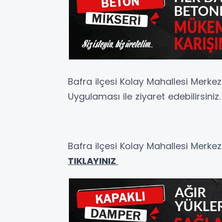
Bafra ilçesi Kolay Mahallesi Merke
Uygulaması ile ziyaret edebilirsiniz.
Bafra ilçesi Kolay Mahallesi Merke
TIKLAYINIZ