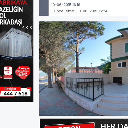
10-06-2015 16:18
Güncelleme : 10-06-2015 16:24