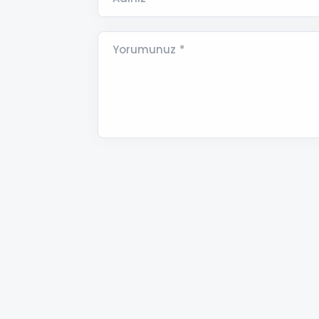
Yorumunuz *