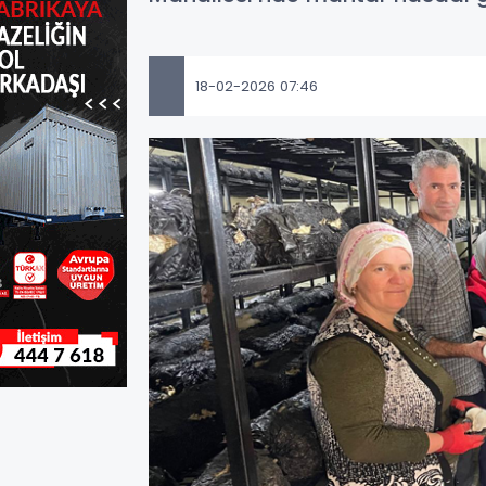
18-02-2026 07:46