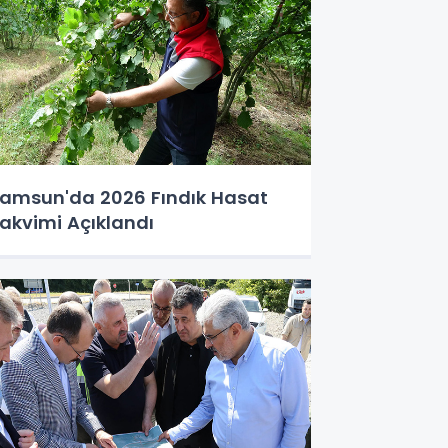
amsun'da 2026 Fındık Hasat
akvimi Açıklandı