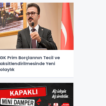
GK Prim Borçlarının Tecil ve
aksitlendirilmesinde Yeni
olaylık