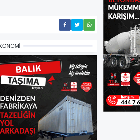
EKONOMİ