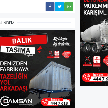
GÜNDEM