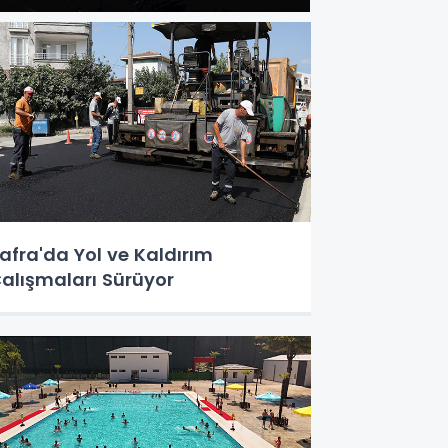
afra'da Yol ve Kaldırım
alışmaları Sürüyor