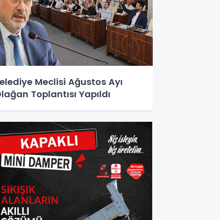
elediye Meclisi Ağustos Ayı
lağan Toplantısı Yapıldı