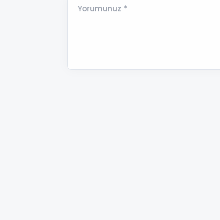
Yorumunuz *