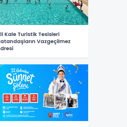
li Kale Turistik Tesisleri
atandaşların Vazgeçilmez
dresi