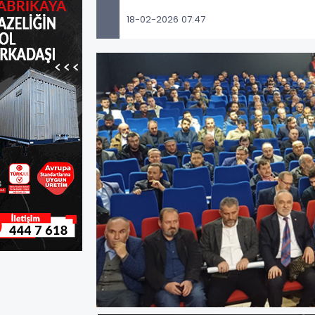
18-02-2026 07:47