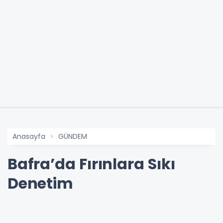
Anasayfa
GÜNDEM
Bafra’da Fırınlara Sıkı
Denetim