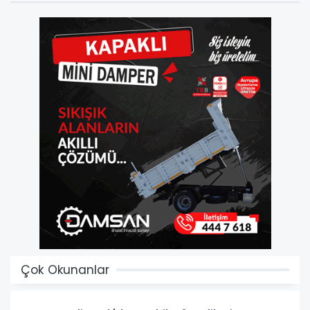
Çok Okunanlar