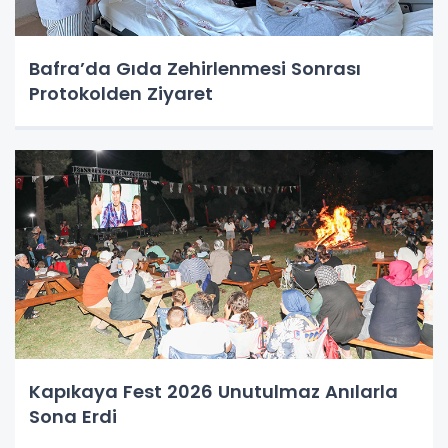
Bafra’da Gıda Zehirlenmesi Sonrası
Protokolden Ziyaret
Kapıkaya Fest 2026 Unutulmaz Anılarla
Sona Erdi