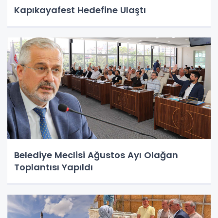
Kapıkayafest Hedefine Ulaştı
Belediye Meclisi Ağustos Ayı Olağan
Toplantısı Yapıldı