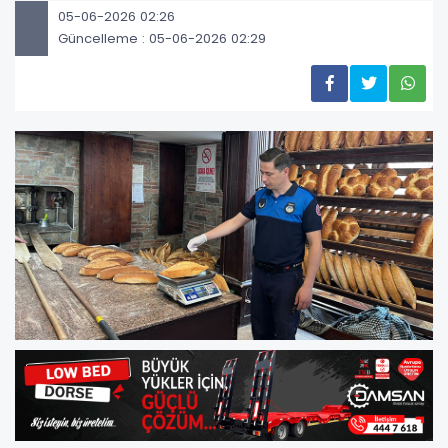
05-06-2026 02:26
Güncelleme : 05-06-2026 02:29