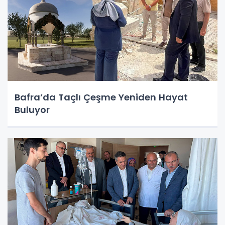
Bafra’da Taçlı Çeşme Yeniden Hayat
Buluyor