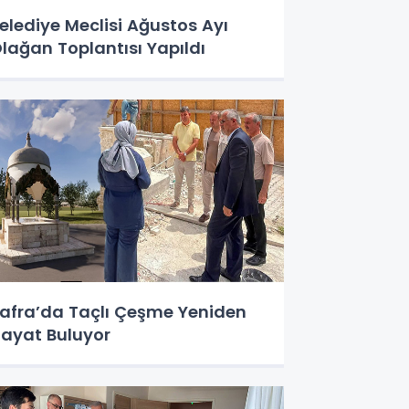
elediye Meclisi Ağustos Ayı
lağan Toplantısı Yapıldı
afra’da Taçlı Çeşme Yeniden
ayat Buluyor