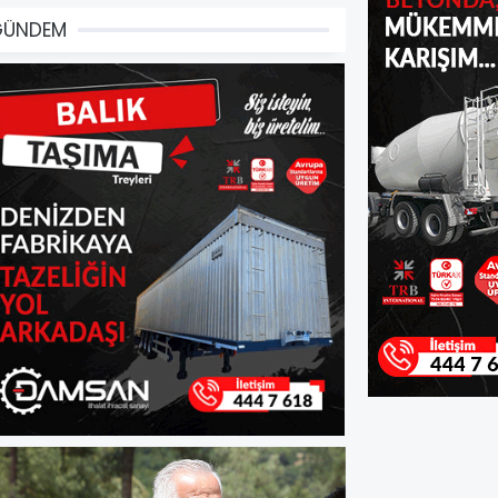
GÜNDEM