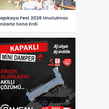
apıkaya Fest 2026 Unutulmaz
nılarla Sona Erdi