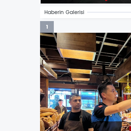
Haberin Galerisi
1