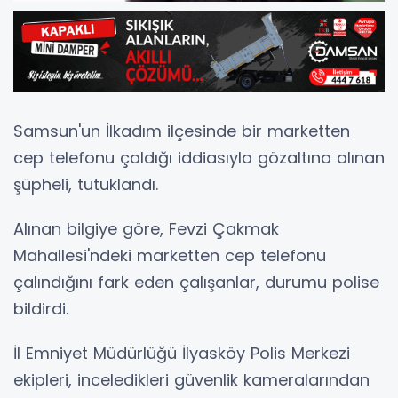
Samsun'un İlkadım ilçesinde bir marketten
cep telefonu çaldığı iddiasıyla gözaltına alınan
şüpheli, tutuklandı.
Alınan bilgiye göre, Fevzi Çakmak
Mahallesi'ndeki marketten cep telefonu
çalındığını fark eden çalışanlar, durumu polise
bildirdi.
İl Emniyet Müdürlüğü İlyasköy Polis Merkezi
ekipleri, inceledikleri güvenlik kameralarından