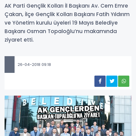
AK Parti Gençlik Kolları İl Başkanı Av. Cem Emre
Çakan, İlçe Gençlik Kolları Başkanı Fatih Yıldırım
ve Yönetim kurulu üyeleri 19 Mayıs Belediye
Başkanı Osman Topaloğlu’nu makamında
ziyaret etti.
26-04-2018 09:18