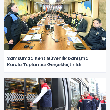
Samsun’da Kent Güvenlik Danışma
Kurulu Toplantısı Gerçekleştirildi