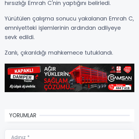
hırsızlığı Emrah C'nin yaptığını belirledi.
Yürütülen çalışma sonucu yakalanan Emrah C,
emniyetteki işlemlerinin ardından adliyeye
sevk edildi.
Zanlı, çıkarıldığı mahkemece tutuklandı.
YORUMLAR
Adınız *