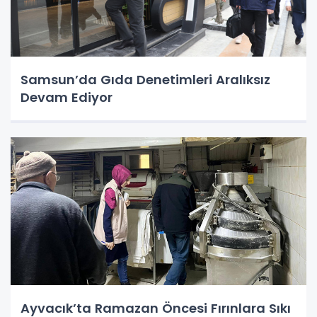
Samsun’da Gıda Denetimleri Aralıksız
Devam Ediyor
Ayvacık’ta Ramazan Öncesi Fırınlara Sıkı