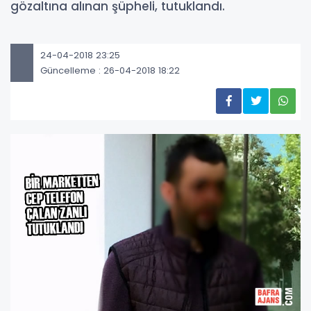
gözaltına alınan şüpheli, tutuklandı.
24-04-2018 23:25
Güncelleme : 26-04-2018 18:22