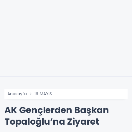
Anasayfa
19 MAYIS
AK Gençlerden Başkan
Topaloğlu’na Ziyaret