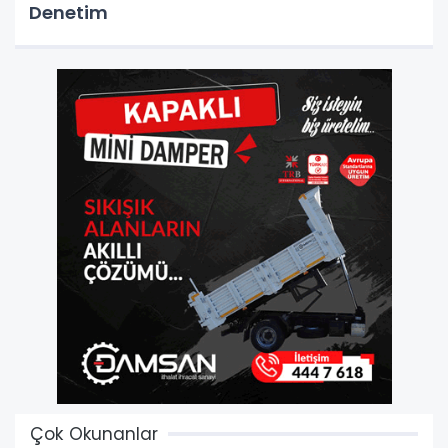
Denetim
Çok Okunanlar