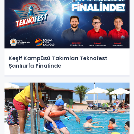
Keşif Kampüsü Takımları Teknofest
Şanlıurfa Finalinde