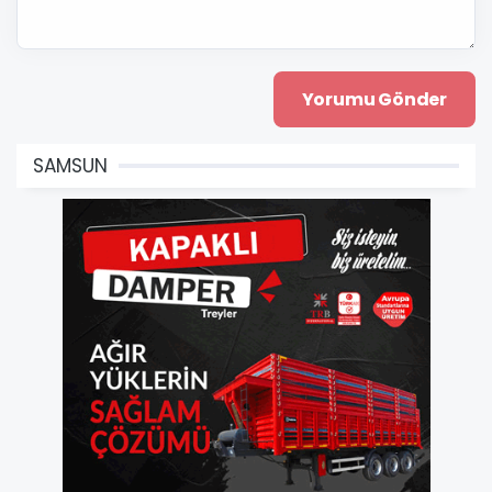
SAMSUN