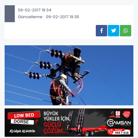
09-02-2017 19:34
Güncelleme : 09-02-2017 19:35