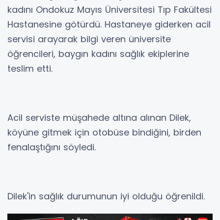
kadını Ondokuz Mayıs Üniversitesi Tıp Fakültesi
Hastanesine götürdü. Hastaneye giderken acil
servisi arayarak bilgi veren üniversite
öğrencileri, baygın kadını sağlık ekiplerine
teslim etti.
Acil serviste müşahede altına alınan Dilek,
köyüne gitmek için otobüse bindiğini, birden
fenalaştığını söyledi.
Dilek'in sağlık durumunun iyi olduğu öğrenildi.