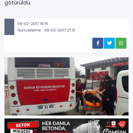
götürüldü.
09-02-2017 19:15
Güncelleme : 09-02-2017 21:31