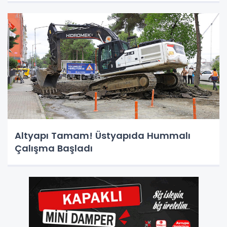
Altyapı Tamam! Üstyapıda Hummalı
Çalışma Başladı