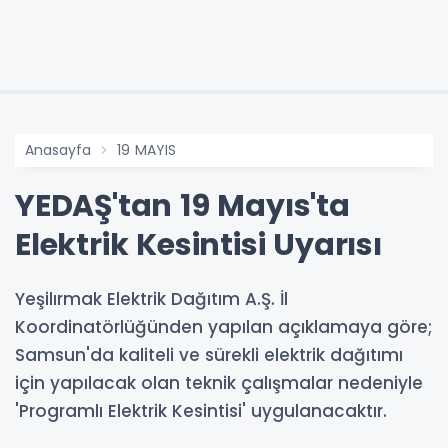
Anasayfa
19 MAYIS
YEDAŞ'tan 19 Mayıs'ta
Elektrik Kesintisi Uyarısı
Yeşilırmak Elektrik Dağıtım A.Ş. İl
Koordinatörlüğünden yapılan açıklamaya göre;
Samsun'da kaliteli ve sürekli elektrik dağıtımı
için yapılacak olan teknik çalışmalar nedeniyle
'Programlı Elektrik Kesintisi' uygulanacaktır.