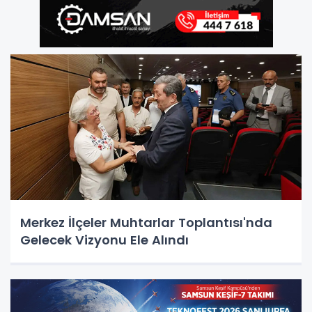
Merkez İlçeler Muhtarlar Toplantısı'nda
Gelecek Vizyonu Ele Alındı