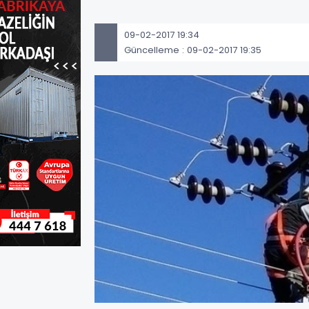
09-02-2017 19:34
Güncelleme : 09-02-2017 19:35