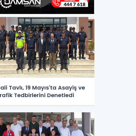
ali Tavlı, 19 Mayıs'ta Asayiş ve
rafik Tedbirlerini Denetledi