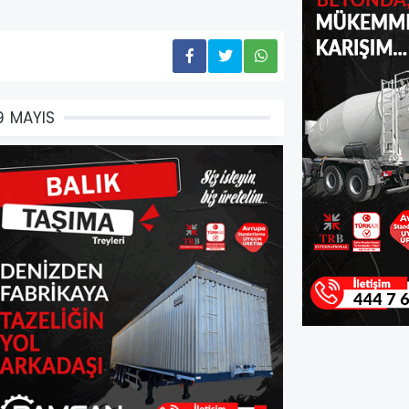
9 MAYIS