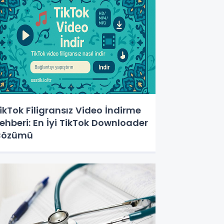
ikTok Filigransız Video İndirme
ehberi: En İyi TikTok Downloader
Çözümü