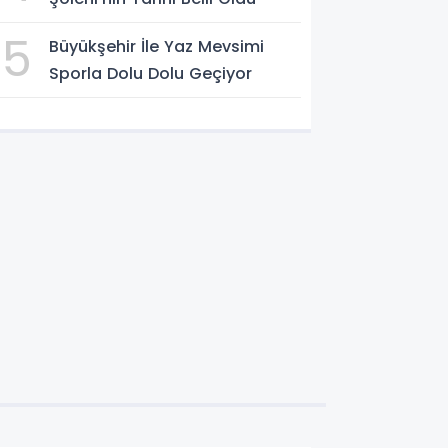
5
Büyükşehir İle Yaz Mevsimi
Sporla Dolu Dolu Geçiyor