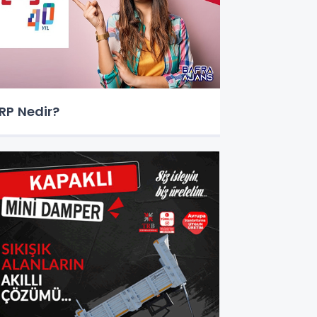
RP Nedir?