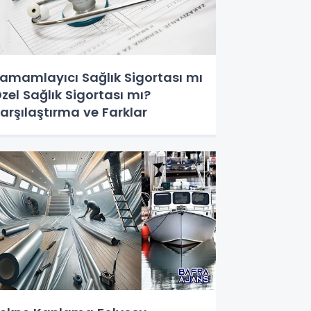
amamlayıcı Sağlık Sigortası mı
zel Sağlık Sigortası mı?
arşılaştırma ve Farklar