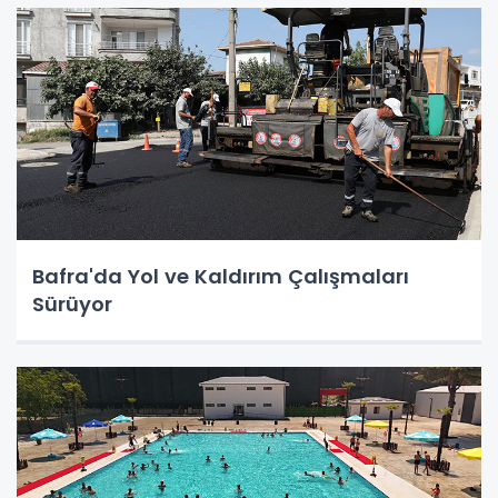
Bafra'da Yol ve Kaldırım Çalışmaları
Sürüyor