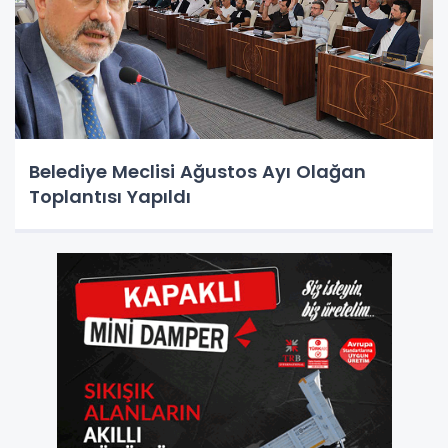
Belediye Meclisi Ağustos Ayı Olağan
Toplantısı Yapıldı