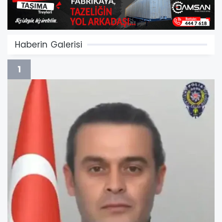
Haberin Galerisi
1