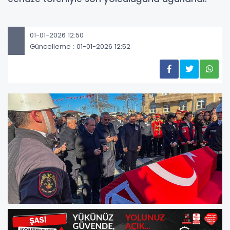
01-01-2026 12:50
Güncelleme : 01-01-2026 12:52