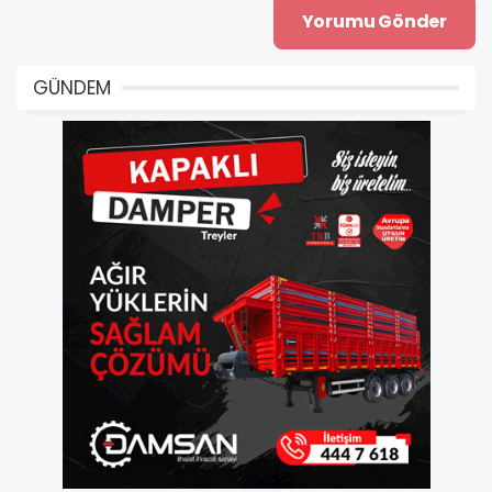
GÜNDEM