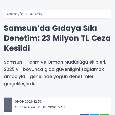
Anasayfa
ASAYİŞ
Samsun’da Gıdaya Sıkı
Denetim: 23 Milyon TL Ceza
Kesildi
Samsun İl Tarım ve Orman Müdürlüğü ekipleri,
2025 yılı boyunca gıda güvenliğini sağlamak
amacıyla il genelinde yoğun denetimler
gerçekleştirdi.
01-01-2026 12:53
Güncelleme : 01-01-2026 12:57