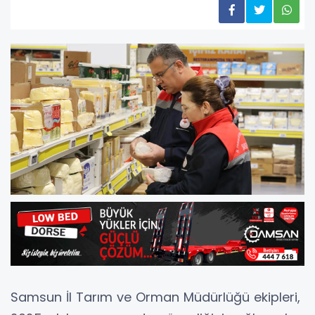
Samsun İl Tarım ve Orman Müdürlüğü ekipleri,