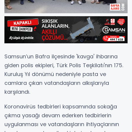
Samsun’un Bafra ilçesinde 'kavga' ihbarına
giden polis ekipleri, Türk Polis Teşkilatı'nın 175.
Kuruluş Yıl dönümü nedeniyle pasta ve
camlara çıkan vatandaşların alkışlarıyla
karşılandı.
Koronavirüs tedbirleri kapsamında sokağa
çıkma yasağı devam ederken tedbirlerin
uygulanması ve vatandaşların ihtiyaçlarının