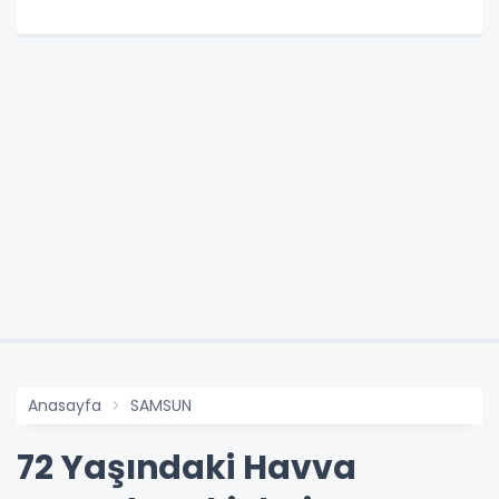
Anasayfa
SAMSUN
72 Yaşındaki Havva