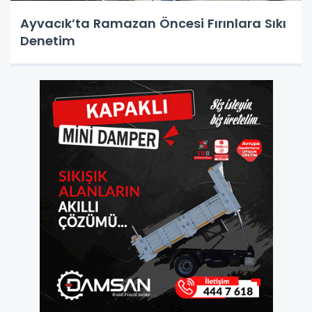
Ayvacık’ta Ramazan Öncesi Fırınlara Sıkı
Denetim