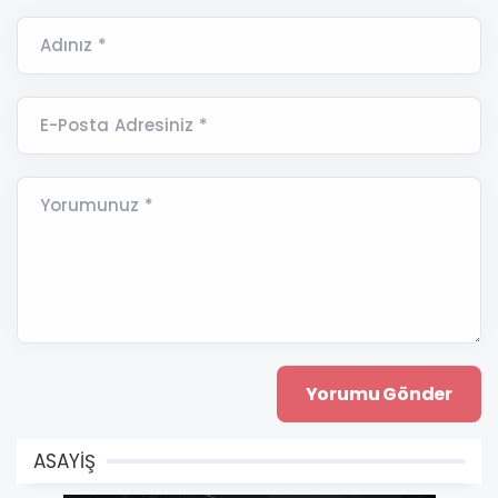
Adınız *
E-Posta Adresiniz *
Yorumunuz *
ASAYİŞ