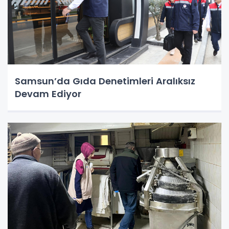
Samsun’da Gıda Denetimleri Aralıksız
Devam Ediyor