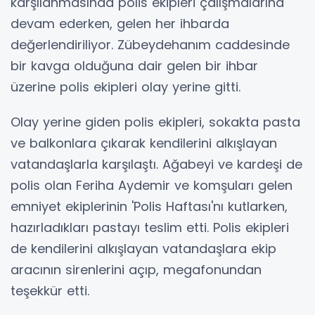
karşılanmasında polis ekipleri çalışmalarına
devam ederken, gelen her ihbarda
değerlendiriliyor. Zübeydehanım caddesinde
bir kavga olduğuna dair gelen bir ihbar
üzerine polis ekipleri olay yerine gitti.
Olay yerine giden polis ekipleri, sokakta pasta
ve balkonlara çıkarak kendilerini alkışlayan
vatandaşlarla karşılaştı. Ağabeyi ve kardeşi de
polis olan Feriha Aydemir ve komşuları gelen
emniyet ekiplerinin 'Polis Haftası'nı kutlarken,
hazırladıkları pastayı teslim etti. Polis ekipleri
de kendilerini alkışlayan vatandaşlara ekip
aracının sirenlerini açıp, megafonundan
teşekkür etti.