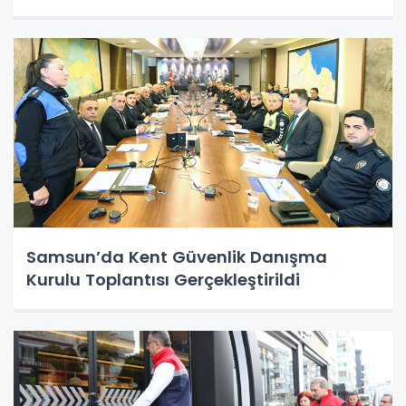
Samsun’da Kent Güvenlik Danışma
Kurulu Toplantısı Gerçekleştirildi