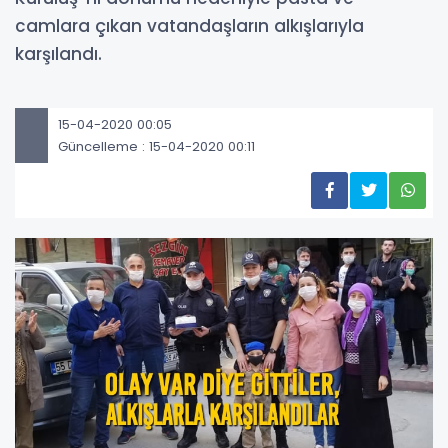
camlara çıkan vatandaşların alkışlarıyla
karşılandı.
15-04-2020 00:05
Güncelleme : 15-04-2020 00:11