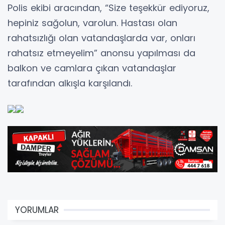
Polis ekibi aracından, “Size teşekkür ediyoruz,
hepiniz sağolun, varolun. Hastası olan
rahatsızlığı olan vatandaşlarda var, onları
rahatsız etmeyelim” anonsu yapılması da
balkon ve camlara çıkan vatandaşlar
tarafından alkışla karşılandı.
YORUMLAR