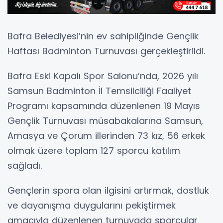
Bafra Belediyesi’nin ev sahipliğinde Gençlik
Haftası Badminton Turnuvası gerçekleştirildi.
Bafra Eski Kapalı Spor Salonu’nda, 2026 yılı
Samsun Badminton İl Temsilciliği Faaliyet
Programı kapsamında düzenlenen 19 Mayıs
Gençlik Turnuvası müsabakalarına Samsun,
Amasya ve Çorum illerinden 73 kız, 56 erkek
olmak üzere toplam 127 sporcu katılım
sağladı.
Gençlerin spora olan ilgisini artırmak, dostluk
ve dayanışma duygularını pekiştirmek
amacıyla düzenlenen turnuvada sporcular