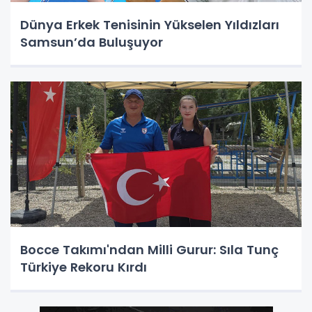
Dünya Erkek Tenisinin Yükselen Yıldızları
Samsun’da Buluşuyor
Bocce Takımı'ndan Milli Gurur: Sıla Tunç
Türkiye Rekoru Kırdı