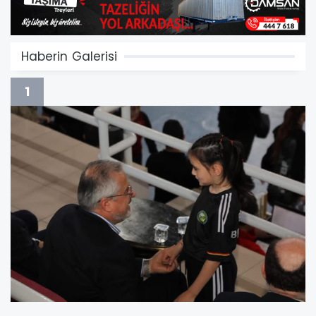
Haberin Galerisi
1