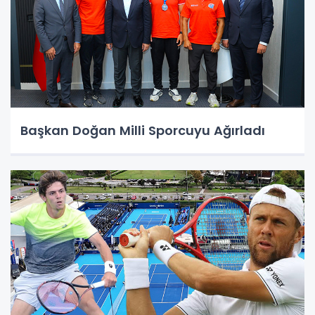
Başkan Doğan Milli Sporcuyu Ağırladı