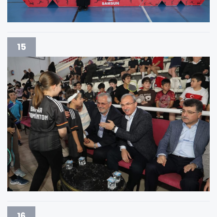
15
16