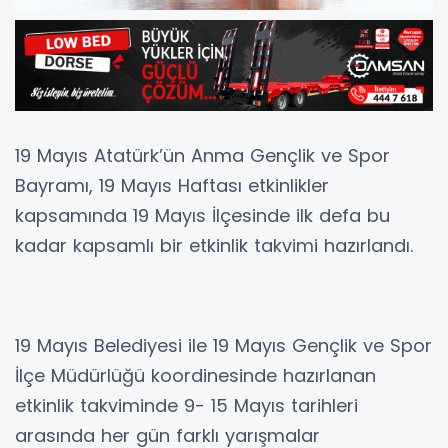
19 Mayıs Atatürk’ün Anma Gençlik ve Spor
Bayramı, 19 Mayıs Haftası etkinlikler
kapsamında 19 Mayıs İlçesinde ilk defa bu
kadar kapsamlı bir etkinlik takvimi hazırlandı.
19 Mayıs Belediyesi ile 19 Mayıs Gençlik ve Spor
İlçe Müdürlüğü koordinesinde hazırlanan
etkinlik takviminde 9- 15 Mayıs tarihleri
arasında her gün farklı yarışmalar