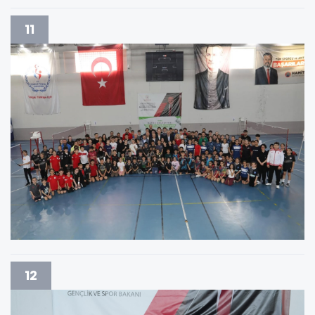
11
12