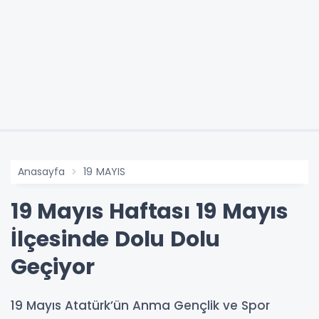
Anasayfa
19 MAYIS
19 Mayıs Haftası 19 Mayıs
İlçesinde Dolu Dolu
Geçiyor
19 Mayıs Atatürk’ün Anma Gençlik ve Spor