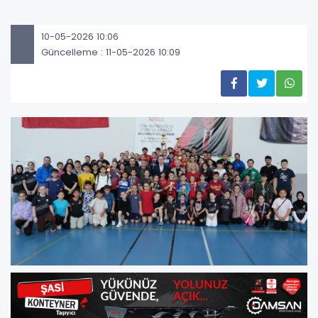
10-05-2026 10:06
Güncelleme : 11-05-2026 10:09