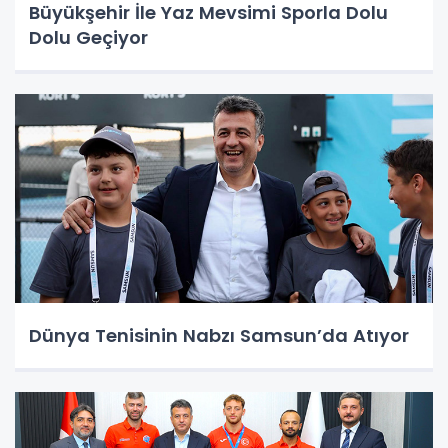
Büyükşehir İle Yaz Mevsimi Sporla Dolu
Dolu Geçiyor
Dünya Tenisinin Nabzı Samsun’da Atıyor