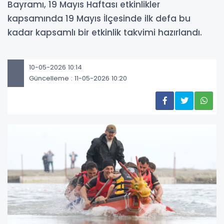
Bayramı, 19 Mayıs Haftası etkinlikler
kapsamında 19 Mayıs İlçesinde ilk defa bu
kadar kapsamlı bir etkinlik takvimi hazırlandı.
10-05-2026 10:14
Güncelleme : 11-05-2026 10:20