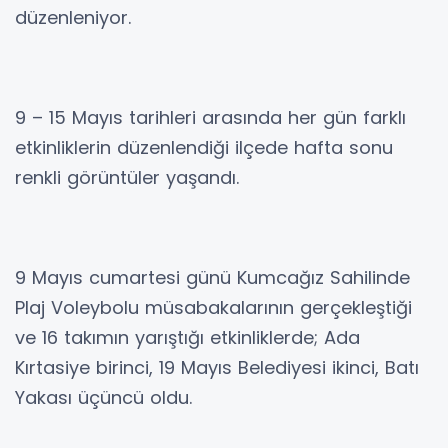
düzenleniyor.
9 – 15 Mayıs tarihleri arasında her gün farklı
etkinliklerin düzenlendiği ilçede hafta sonu
renkli görüntüler yaşandı.
9 Mayıs cumartesi günü Kumcağız Sahilinde
Plaj Voleybolu müsabakalarının gerçekleştiği
ve 16 takımın yarıştığı etkinliklerde; Ada
Kırtasiye birinci, 19 Mayıs Belediyesi ikinci, Batı
Yakası üçüncü oldu.