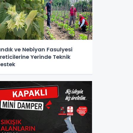
ındık ve Nebiyan Fasulyesi
reticilerine Yerinde Teknik
estek