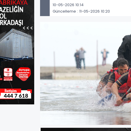
10-05-2026 10:14
Güncelleme : 11-05-2026 10:20