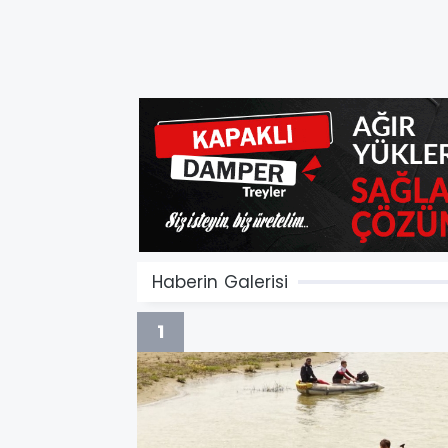
Haberin Galerisi
1