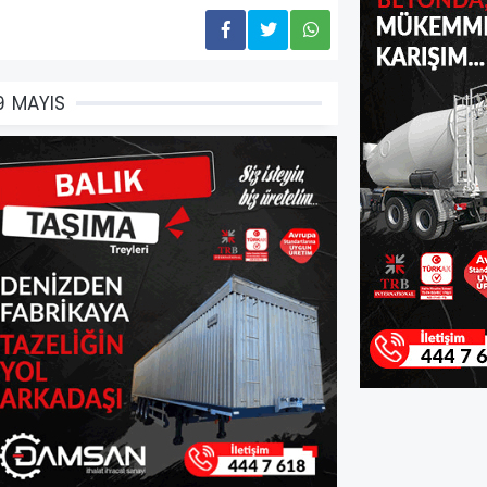
9 MAYIS