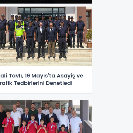
ali Tavlı, 19 Mayıs'ta Asayiş ve
rafik Tedbirlerini Denetledi