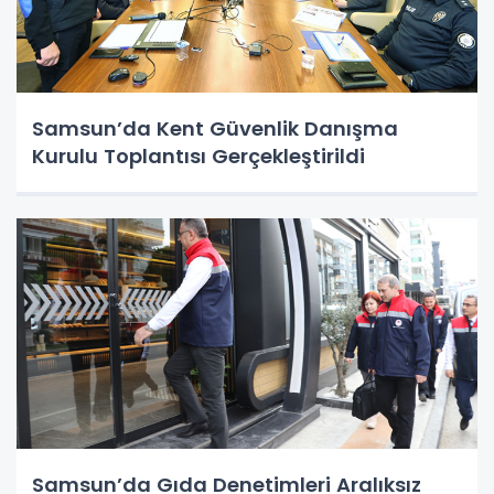
Samsun’da Kent Güvenlik Danışma
Kurulu Toplantısı Gerçekleştirildi
Samsun’da Gıda Denetimleri Aralıksız