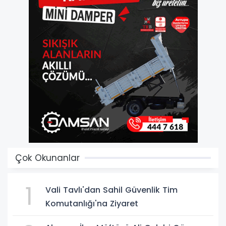
Çok Okunanlar
1
Vali Tavlı'dan Sahil Güvenlik Tim
Komutanlığı'na Ziyaret