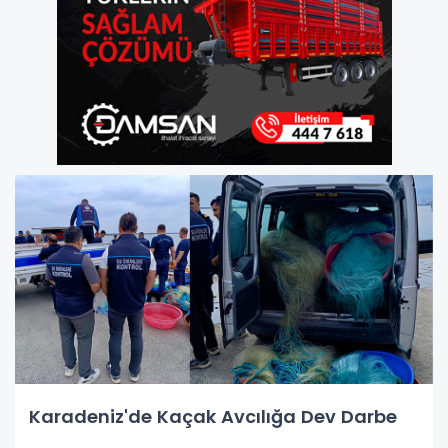
Karadeniz'de Kaçak Avcılığa Dev Darbe