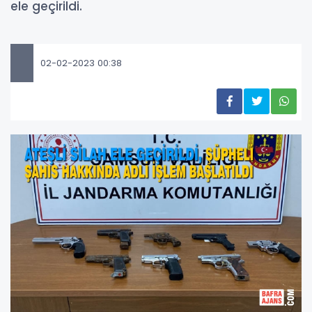
ele geçirildi.
02-02-2023 00:38