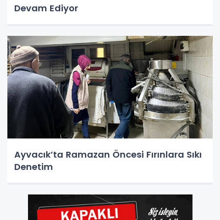
Devam Ediyor
Ayvacık’ta Ramazan Öncesi Fırınlara Sıkı
Denetim