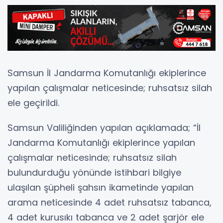
Samsun İl Jandarma Komutanlığı ekiplerince
yapılan çalışmalar neticesinde; ruhsatsız silah
ele geçirildi.
Samsun Valiliğinden yapılan açıklamada; “İl
Jandarma Komutanlığı ekiplerince yapılan
çalışmalar neticesinde; ruhsatsız silah
bulundurduğu yönünde istihbari bilgiye
ulaşılan şüpheli şahsın ikametinde yapılan
arama neticesinde 4 adet ruhsatsız tabanca,
4 adet kurusıkı tabanca ve 2 adet şarjör ele