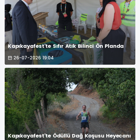
Kapıkayafest'te Sıfır Atık Bilinci Ön Planda
26-07-2026 19:04
Kapıkayafest'te Ödüllü Dağ Koşusu Heyecanı