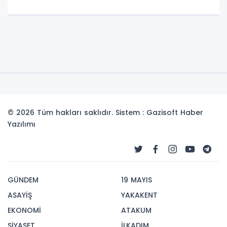
© 2026 Tüm hakları saklıdır. Sistem : Gazisoft
Haber
Yazılımı
GÜNDEM
19 MAYIS
ASAYİŞ
YAKAKENT
EKONOMİ
ATAKUM
SİYASET
İLKADIM