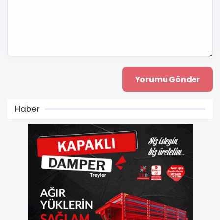
Haber