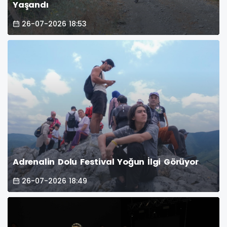
Yaşandı
26-07-2026 18:53
Adrenalin Dolu Festival Yoğun İlgi Görüyor
26-07-2026 18:49