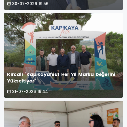
30-07-2026 19:56
Kırcalı "Kapıkayafest Her Yıl Marka Değerini
Yükseltiyor"
31-07-2026 19:44