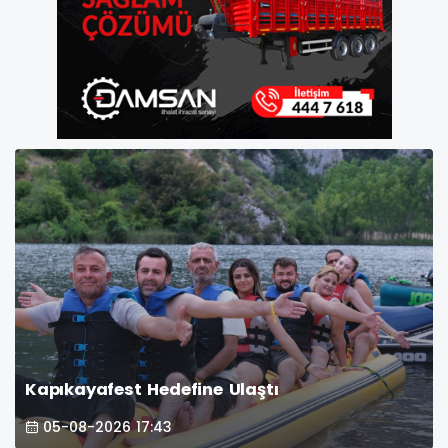
Kapıkayafest Hedefine Ulaştı
05-08-2026 17:43