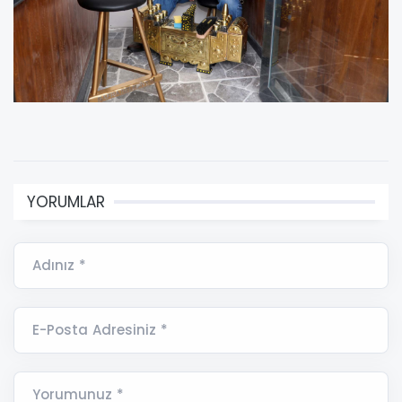
YORUMLAR
Adınız *
E-Posta Adresiniz *
Yorumunuz *