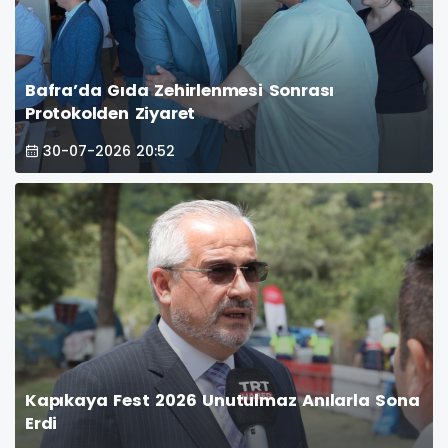
Bafra’da Gıda Zehirlenmesi Sonrası
Protokolden Ziyaret
30-07-2026 20:52
Kapıkaya Fest 2026 Unutulmaz Anılarla Sona
Erdi