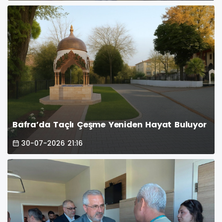
Bafra’da Taçlı Çeşme Yeniden Hayat Buluyor
30-07-2026 21:16