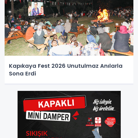
Kapıkaya Fest 2026 Unutulmaz Anılarla
Sona Erdi