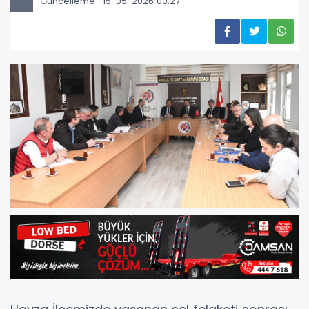
Güncelleme : 15-05-2026 00:27