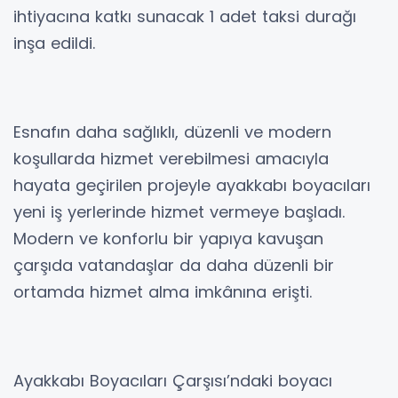
ihtiyacına katkı sunacak 1 adet taksi durağı
inşa edildi.
Esnafın daha sağlıklı, düzenli ve modern
koşullarda hizmet verebilmesi amacıyla
hayata geçirilen projeyle ayakkabı boyacıları
yeni iş yerlerinde hizmet vermeye başladı.
Modern ve konforlu bir yapıya kavuşan
çarşıda vatandaşlar da daha düzenli bir
ortamda hizmet alma imkânına erişti.
Ayakkabı Boyacıları Çarşısı’ndaki boyacı