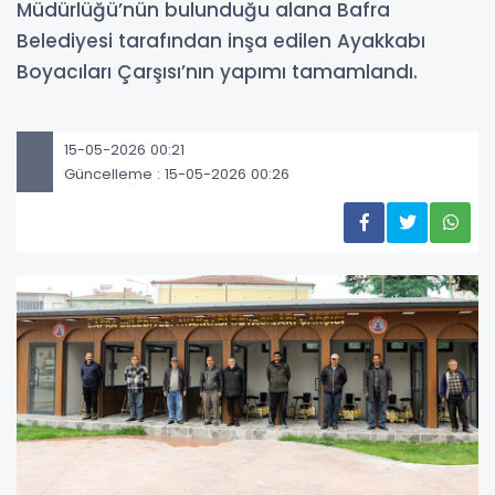
Müdürlüğü’nün bulunduğu alana Bafra
Belediyesi tarafından inşa edilen Ayakkabı
Boyacıları Çarşısı’nın yapımı tamamlandı.
15-05-2026 00:21
Güncelleme : 15-05-2026 00:26