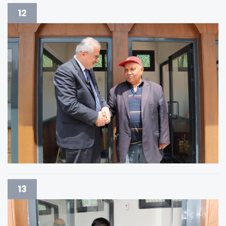
12
13