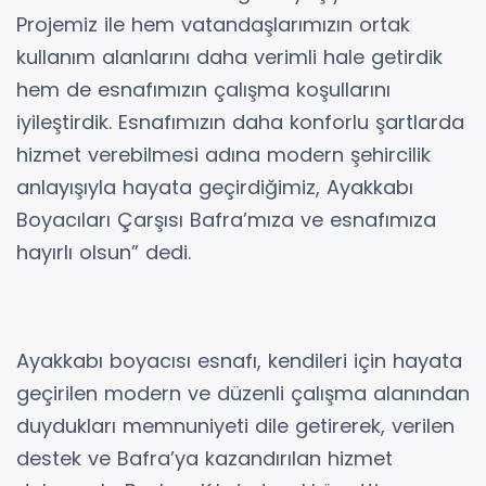
Projemiz ile hem vatandaşlarımızın ortak
kullanım alanlarını daha verimli hale getirdik
hem de esnafımızın çalışma koşullarını
iyileştirdik. Esnafımızın daha konforlu şartlarda
hizmet verebilmesi adına modern şehircilik
anlayışıyla hayata geçirdiğimiz, Ayakkabı
Boyacıları Çarşısı Bafra’mıza ve esnafımıza
hayırlı olsun” dedi.
Ayakkabı boyacısı esnafı, kendileri için hayata
geçirilen modern ve düzenli çalışma alanından
duydukları memnuniyeti dile getirerek, verilen
destek ve Bafra’ya kazandırılan hizmet