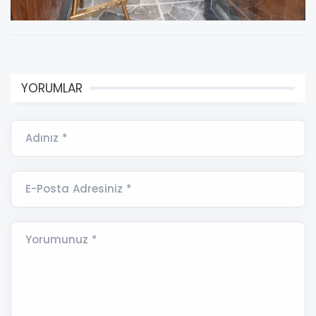
YORUMLAR
Adınız *
E-Posta Adresiniz *
Yorumunuz *