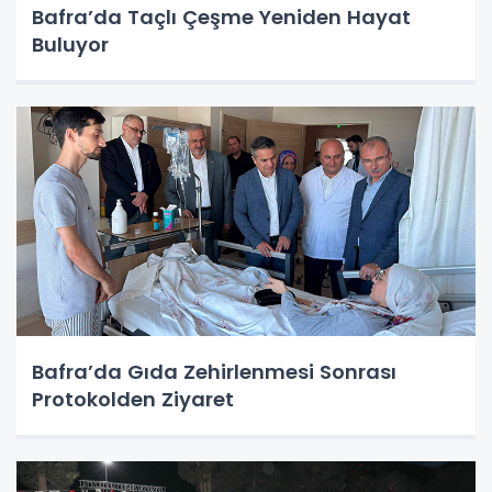
Bafra’da Taçlı Çeşme Yeniden Hayat
Buluyor
Bafra’da Gıda Zehirlenmesi Sonrası
Protokolden Ziyaret