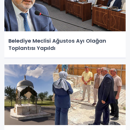
Belediye Meclisi Ağustos Ayı Olağan
Toplantısı Yapıldı