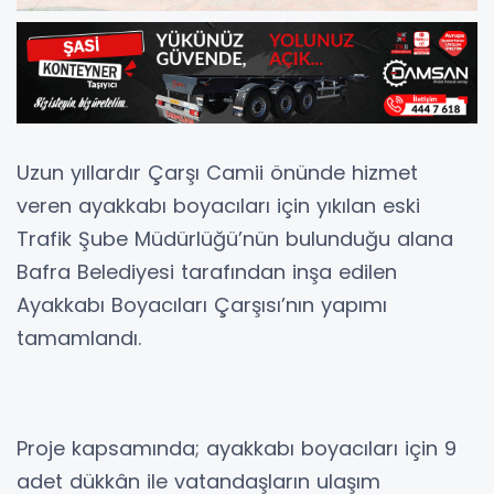
Uzun yıllardır Çarşı Camii önünde hizmet
veren ayakkabı boyacıları için yıkılan eski
Trafik Şube Müdürlüğü’nün bulunduğu alana
Bafra Belediyesi tarafından inşa edilen
Ayakkabı Boyacıları Çarşısı’nın yapımı
tamamlandı.
Proje kapsamında; ayakkabı boyacıları için 9
adet dükkân ile vatandaşların ulaşım