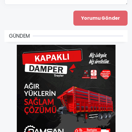
GÜNDEM