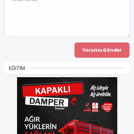
EĞİTİM