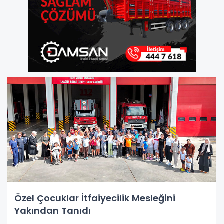
Özel Çocuklar İtfaiyecilik Mesleğini
Yakından Tanıdı