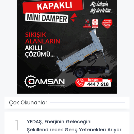
Çok Okunanlar
1
YEDAŞ, Enerjinin Geleceğini
Şekillendirecek Genç Yetenekleri Arıyor