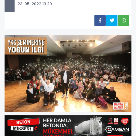
23-05-2022 13:20