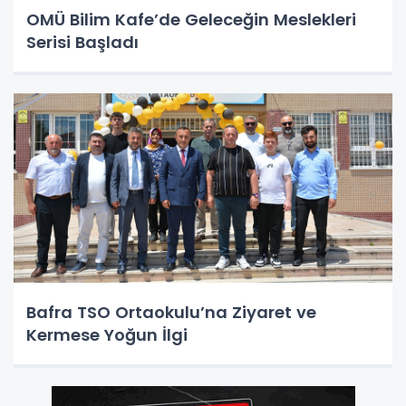
OMÜ Bilim Kafe’de Geleceğin Meslekleri
Serisi Başladı
Bafra TSO Ortaokulu’na Ziyaret ve
Kermese Yoğun İlgi