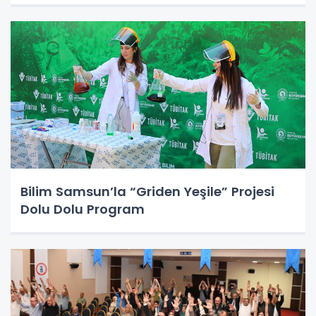
Bilim Samsun’la “Griden Yeşile” Projesi
Dolu Dolu Program