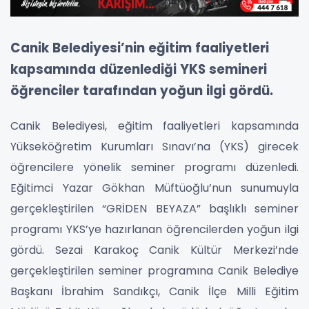
Canik Belediyesi’nin eğitim faaliyetleri
kapsamında düzenlediği YKS semineri
öğrenciler tarafından yoğun ilgi gördü.
Canik Belediyesi, eğitim faaliyetleri kapsamında
Yükseköğretim Kurumları Sınavı’na (YKS) girecek
öğrencilere yönelik seminer programı düzenledi.
Eğitimci Yazar Gökhan Müftüoğlu’nun sunumuyla
gerçekleştirilen “GRİDEN BEYAZA” başlıklı seminer
programı YKS’ye hazırlanan öğrencilerden yoğun ilgi
gördü. Sezai Karakoç Canik Kültür Merkezi’nde
gerçekleştirilen seminer programına Canik Belediye
Başkanı İbrahim Sandıkçı, Canik İlçe Milli Eğitim