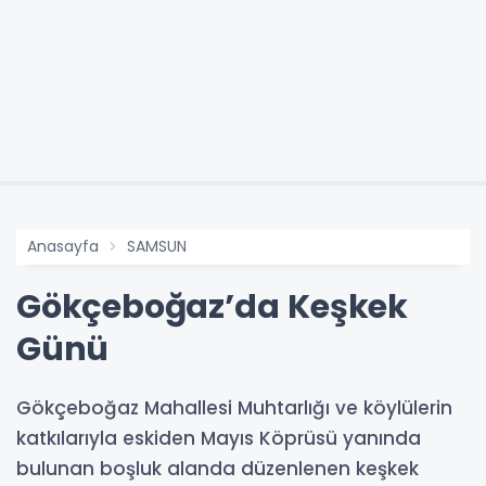
Anasayfa
SAMSUN
Gökçeboğaz’da Keşkek
Günü
Gökçeboğaz Mahallesi Muhtarlığı ve köylülerin
katkılarıyla eskiden Mayıs Köprüsü yanında
bulunan boşluk alanda düzenlenen keşkek