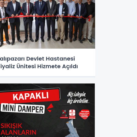
alıpazarı Devlet Hastanesi
iyaliz Ünitesi Hizmete Açıldı