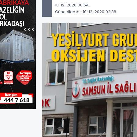
10-12-2020 00:54
Güncelleme : 10-12-2020 02:38