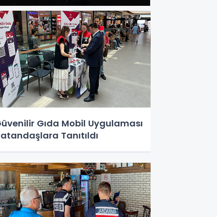
üvenilir Gıda Mobil Uygulaması
atandaşlara Tanıtıldı