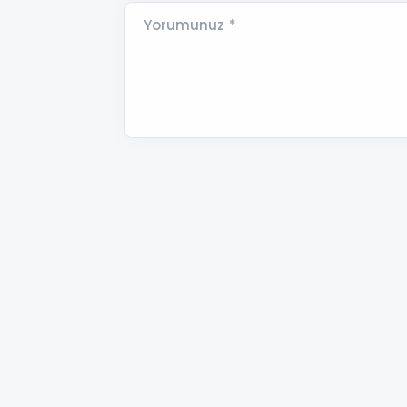
Yorumunuz *