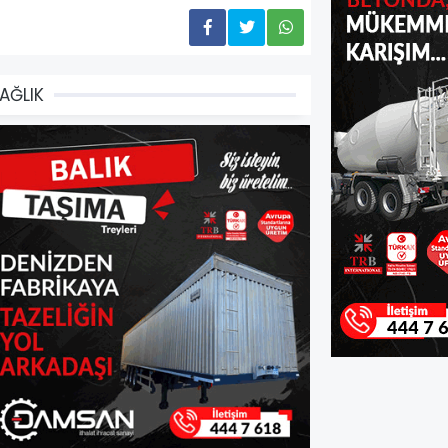
AĞLIK