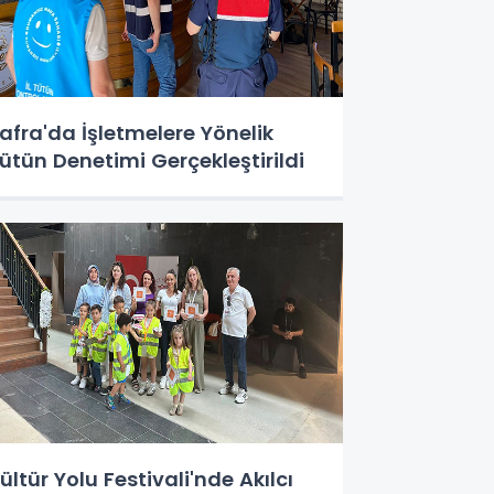
afra'da İşletmelere Yönelik
ütün Denetimi Gerçekleştirildi
ültür Yolu Festivali'nde Akılcı