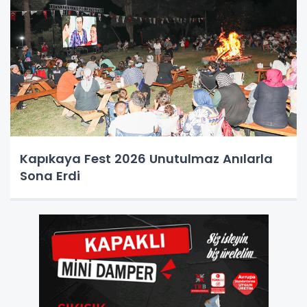
Kapıkaya Fest 2026 Unutulmaz Anılarla
Sona Erdi