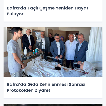
Bafra’da Taçlı Çeşme Yeniden Hayat
Buluyor
Bafra’da Gıda Zehirlenmesi Sonrası
Protokolden Ziyaret