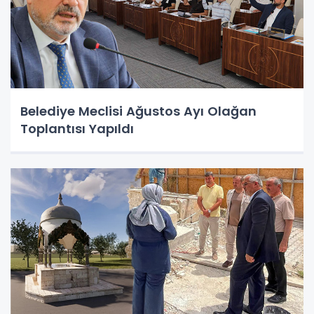
Belediye Meclisi Ağustos Ayı Olağan
Toplantısı Yapıldı