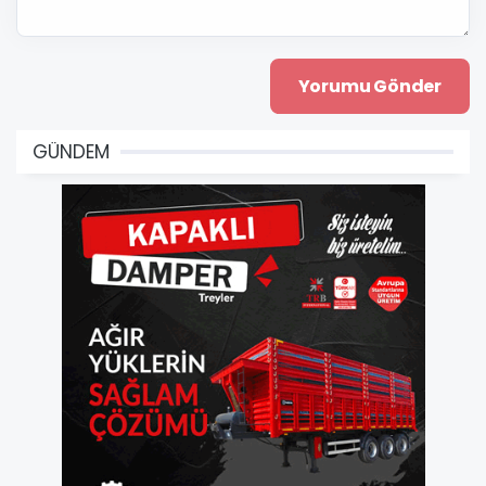
GÜNDEM