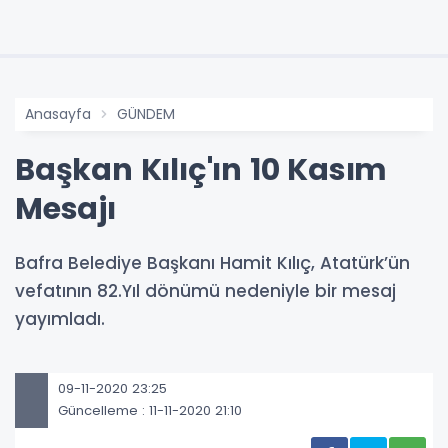
Anasayfa
GÜNDEM
Başkan Kılıç'ın 10 Kasım
Mesajı
Bafra Belediye Başkanı Hamit Kılıç, Atatürk’ün
vefatının 82.Yıl dönümü nedeniyle bir mesaj
yayımladı.
09-11-2020 23:25
Güncelleme : 11-11-2020 21:10