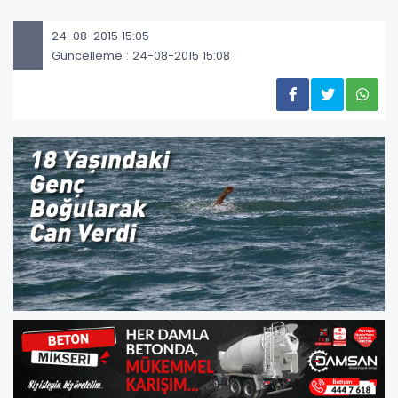
24-08-2015 15:05
Güncelleme : 24-08-2015 15:08