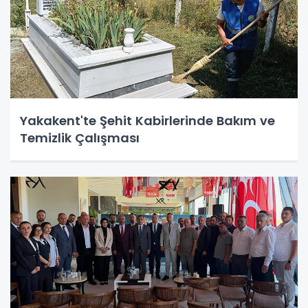
Yakakent'te Şehit Kabirlerinde Bakım ve
Temizlik Çalışması