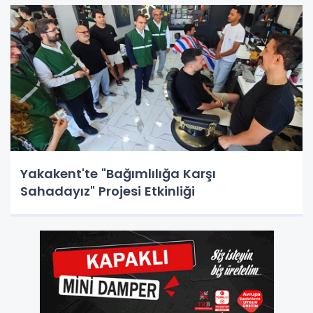
Yakakent'te "Bağımlılığa Karşı
Sahadayız" Projesi Etkinliği