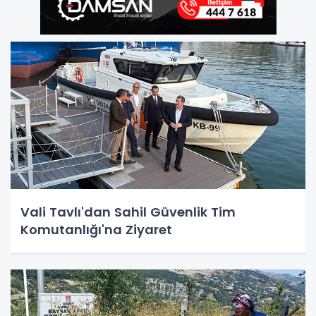
Vali Tavlı'dan Sahil Güvenlik Tim
Komutanlığı'na Ziyaret