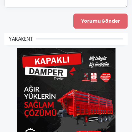
YAKAKENT