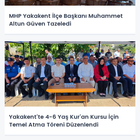
MHP Yakakent İlçe Başkanı Muhammet
Altun Güven Tazeledi
Yakakent'te 4-6 Yaş Kur'an Kursu İçin
Temel Atma Töreni Düzenlendi