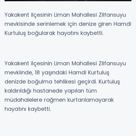
Yakakent ilçesinin Liman Mahallesi Zilfansuyu
mevkisinde serinlemek için denize giren Hamdi
Kurtuluş boğularak hayatını kaybetti.
Yakakent ilçesinin Liman Mahallesi Zilfansuyu
mevkiinde, 18 yaşındaki Hamdi Kurtuluş
denizde boğulma tehlikesi geçirdi. Kurtuluş
kaldırıldığı hastanede yapılan tüm
müdahalelere rağmen kurtarılamayarak
hayatını kaybetti.