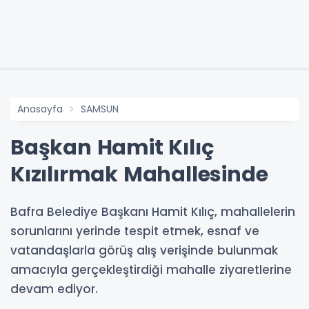
Anasayfa
SAMSUN
Başkan Hamit Kılıç
Kızılırmak Mahallesinde
Bafra Belediye Başkanı Hamit Kılıç, mahallelerin
sorunlarını yerinde tespit etmek, esnaf ve
vatandaşlarla görüş alış verişinde bulunmak
amacıyla gerçekleştirdiği mahalle ziyaretlerine
devam ediyor.