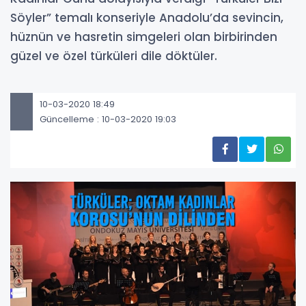
Söyler” temalı konseriyle Anadolu’da sevincin,
hüznün ve hasretin simgeleri olan birbirinden
güzel ve özel türküleri dile döktüler.
10-03-2020 18:49
Güncelleme : 10-03-2020 19:03