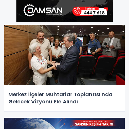
Merkez İlçeler Muhtarlar Toplantısı'nda
Gelecek Vizyonu Ele Alındı