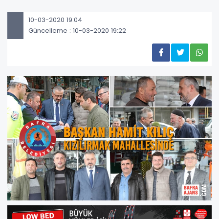
10-03-2020 19:04
Güncelleme : 10-03-2020 19:22