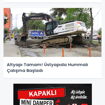
Altyapı Tamam! Üstyapıda Hummalı
Çalışma Başladı