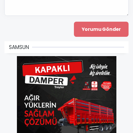
SAMSUN