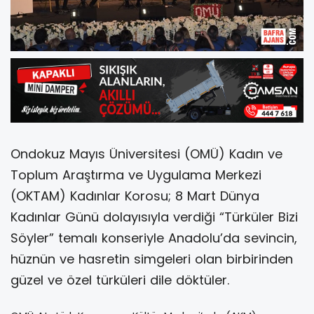
Ondokuz Mayıs Üniversitesi (OMÜ) Kadın ve
Toplum Araştırma ve Uygulama Merkezi
(OKTAM) Kadınlar Korosu; 8 Mart Dünya
Kadınlar Günü dolayısıyla verdiği “Türküler Bizi
Söyler” temalı konseriyle Anadolu’da sevincin,
hüznün ve hasretin simgeleri olan birbirinden
güzel ve özel türküleri dile döktüler.