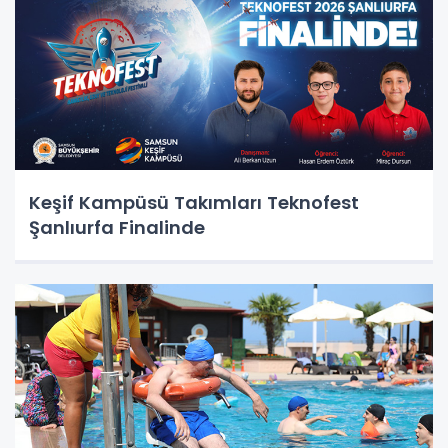
Keşif Kampüsü Takımları Teknofest
Şanlıurfa Finalinde